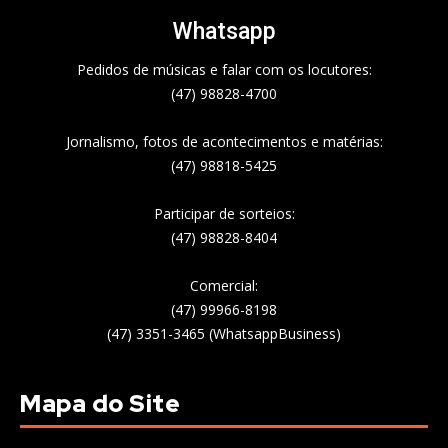
Whatsapp
Pedidos de músicas e falar com os locutores:
(47) 98828-4700
Jornalismo, fotos de acontecimentos e matérias:
(47) 98818-5425
Participar de sorteios:
(47) 98828-8404
Comercial:
(47) 99966-8198
(47) 3351-3465 (WhatsappBusiness)
Mapa do Site