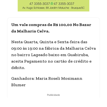
Um vale compras de R$ 100,00 No Bazar
da Malharia Celva.
Nesta Quarta, Quinta e Sexta-feira das
09:00 às 19:00 na fábrica da Malharia Celva
no bairro Lageado baixo em Guabiruba,
aceita Pagamento no cartão de crédito e
débito.
Ganhadora: Maria Roseli Mosimann
Blumer
Publicidade