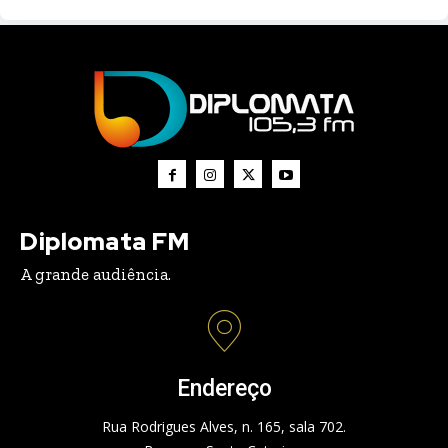
Diplomata FM
A grande audiência.
Endereço
Rua Rodrigues Alves, n. 165, sala 702.