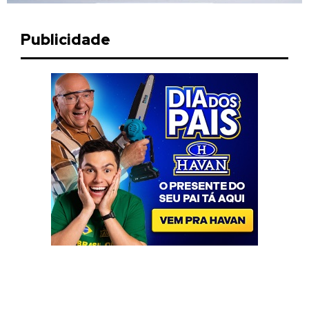
Publicidade