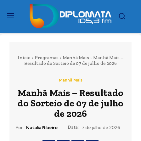
Início
Programas
Manhã Mais
Manhã Mais –
Resultado do Sorteio de 07 de julho de 2026
Manhã Mais
Manhã Mais – Resultado
do Sorteio de 07 de julho
de 2026
Data:
Por:
Natalia Ribeiro
7 de julho de 2026