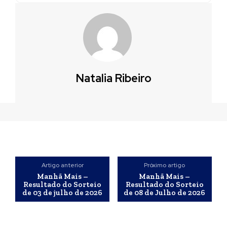
Natalia Ribeiro
Artigo anterior
Próximo artigo
Manhã Mais –
Manhã Mais –
Resultado do Sorteio
Resultado do Sorteio
de 03 de julho de 2026
de 08 de Julho de 2026