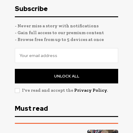
Subscribe
- Never miss a story with notifications
- Gain full access to our premium content
- Browse free from up to 5 devices at once
UNLOCK ALL
I've read and accept the
Privacy Policy
.
Must read