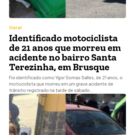
Geral
Identificado motociclista
de 21 anos que morreu em
acidente no bairro Santa
Terezinha, em Brusque
Foi identificado como Ygor Sornas Salles, de 21 anos, o
motociclista que morreu em um grave acidente de
trânsito registrado na tarde de sábado...