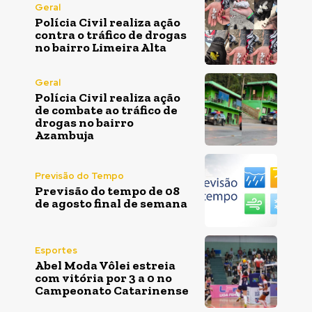
Geral
Polícia Civil realiza ação
contra o tráfico de drogas
no bairro Limeira Alta
Geral
Polícia Civil realiza ação
de combate ao tráfico de
drogas no bairro
Azambuja
Previsão do Tempo
Previsão do tempo de 08
de agosto final de semana
Esportes
Abel Moda Vôlei estreia
com vitória por 3 a 0 no
Campeonato Catarinense