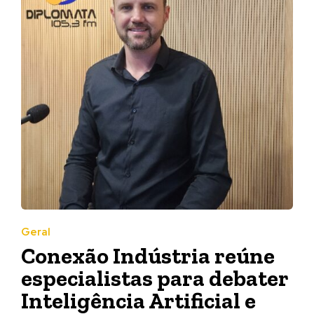
Geral
Conexão Indústria reúne
especialistas para debater
Inteligência Artificial e