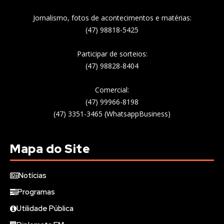
Jornalismo, fotos de acontecimentos e matérias:
(47) 98818-5425
Participar de sorteios:
(47) 98828-8404
Comercial:
(47) 99966-8198
(47) 3351-3465 (WhatsappBusiness)
Mapa do Site
Notícias
Programas
Utilidade Pública