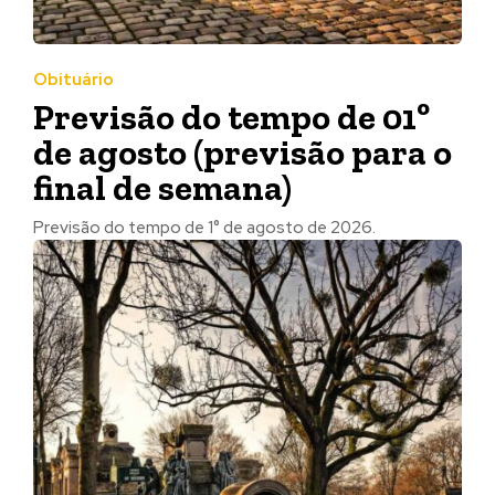
Obituário
Previsão do tempo de 01º
de agosto (previsão para o
final de semana)
Previsão do tempo de 1° de agosto de 2026.