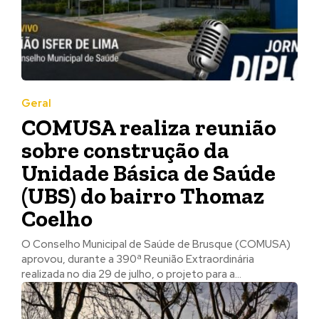
Geral
COMUSA realiza reunião
sobre construção da
Unidade Básica de Saúde
(UBS) do bairro Thomaz
Coelho
O Conselho Municipal de Saúde de Brusque (COMUSA)
aprovou, durante a 390ª Reunião Extraordinária
realizada no dia 29 de julho, o projeto para a...