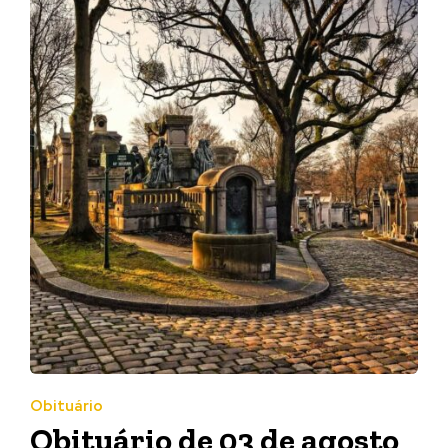
Obituário
Obituário de 03 de agosto