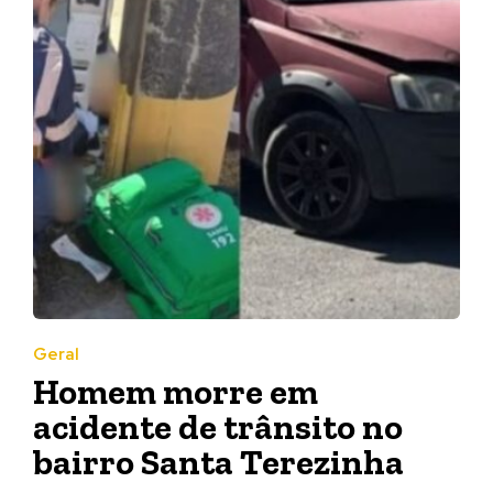
Geral
Homem morre em
acidente de trânsito no
bairro Santa Terezinha