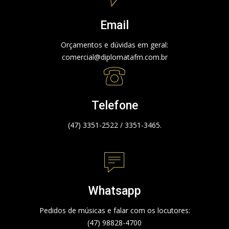
Email
Orçamentos e dúvidas em geral:
comercial@diplomatafm.com.br
Telefone
(47) 3351-2522 / 3351-3465.
Whatsapp
Pedidos de músicas e falar com os locutores:
(47) 98828-4700