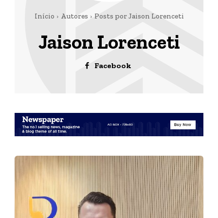
Início
Autores
Posts por Jaison Lorenceti
Jaison Lorenceti
Facebook