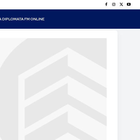
A DIPLOMATA FM ONLINE