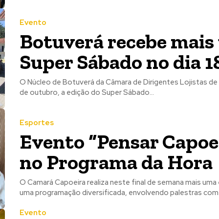
Evento
Botuverá recebe mais
Super Sábado no dia 1
O Núcleo de Botuverá da Câmara de Dirigentes Lojistas de 
de outubro, a edição do Super Sábado...
Esportes
Evento “Pensar Capoei
no Programa da Hora
O Camará Capoeira realiza neste final de semana mais uma
uma programação diversificada, envolvendo palestras com 
Evento