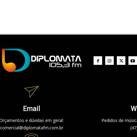
Email
W
Orçamentos e dúvidas em geral:
Pedidos de música
comercial@diplomatafm.com.br
(47