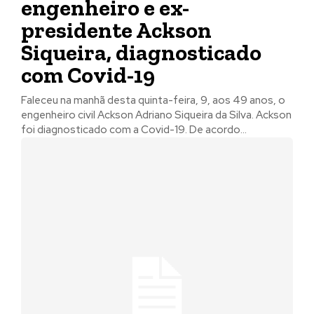
engenheiro e ex-
presidente Ackson
Siqueira, diagnosticado
com Covid-19
Faleceu na manhã desta quinta-feira, 9, aos 49 anos, o
engenheiro civil Ackson Adriano Siqueira da Silva. Ackson
foi diagnosticado com a Covid-19. De acordo...