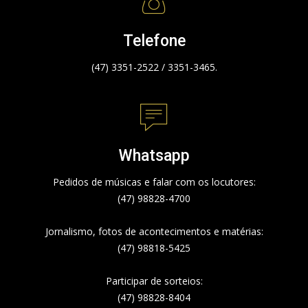
Telefone
(47) 3351-2522 / 3351-3465.
Whatsapp
Pedidos de músicas e falar com os locutores:
(47) 98828-4700
Jornalismo, fotos de acontecimentos e matérias:
(47) 98818-5425
Participar de sorteios:
(47) 98828-8404