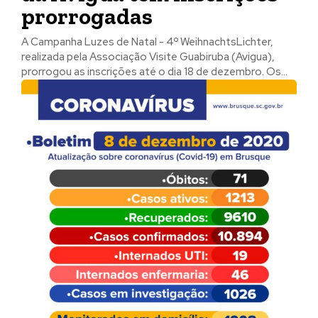
prorrogadas
A Campanha Luzes de Natal - 4º WeihnachtsLichter,
realizada pela Associação Visite Guabiruba (Avigua),
prorrogou as inscrições até o dia 18 de dezembro. Os...