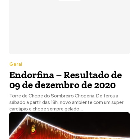
Geral
Endorfina – Resultado de
09 de dezembro de 2020
Torre de Chope do Sombreiro Choperia. De terça a
sábado a partir das 18h, novo ambiente com um super
cardápio e chope sempre gelado....