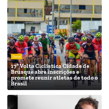
Geral
17ª Volta Ciclística Cidade de
Brusque abre inscrições e
promete reunir atletas de todo o
Brasil