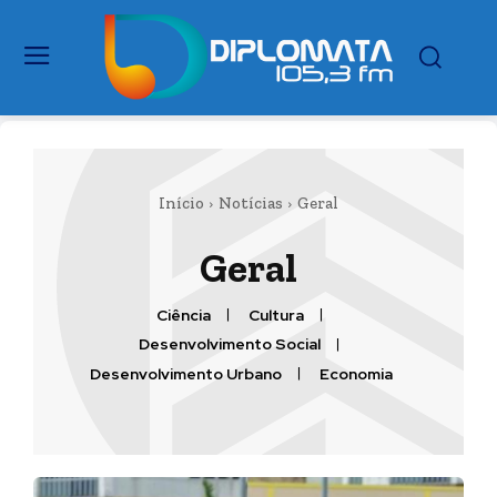
Início
Notícias
Geral
Geral
Ciência
Cultura
Desenvolvimento Social
Desenvolvimento Urbano
Economia