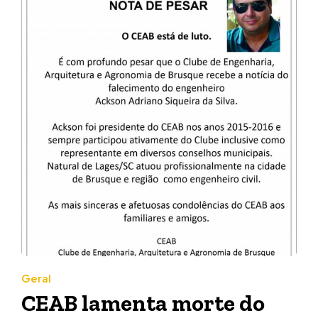
Geral
CEAB lamenta morte do