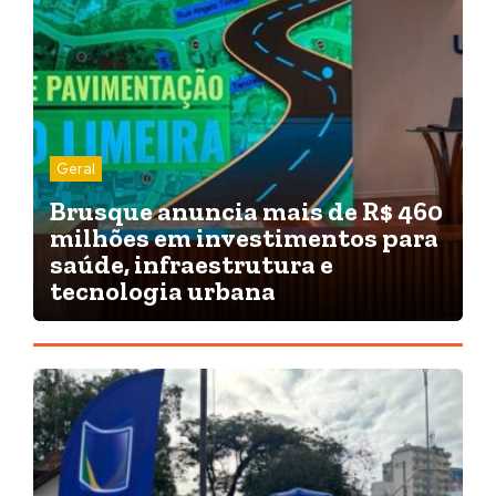
Geral
Brusque anuncia mais de R$ 460
milhões em investimentos para
saúde, infraestrutura e
tecnologia urbana