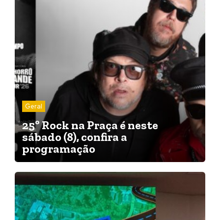
Geral
25º Rock na Praça é neste
sábado (8), confira a
programação