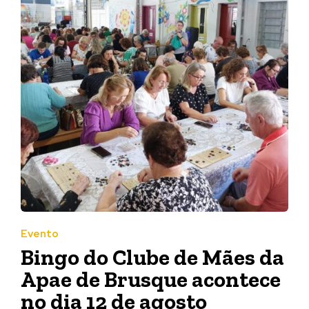
Evento
Bingo do Clube de Mães da
Apae de Brusque acontece
no dia 12 de agosto