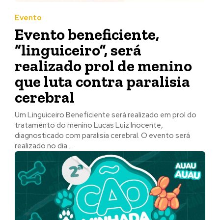
Evento
Evento beneficiente,
“linguiceiro”, será
realizado prol de menino
que luta contra paralisia
cerebral
Um Linguiceiro Beneficiente será realizado em prol do
tratamento do menino Lucas Luiz Inocente,
diagnosticado com paralisia cerebral. O evento será
realizado no dia...