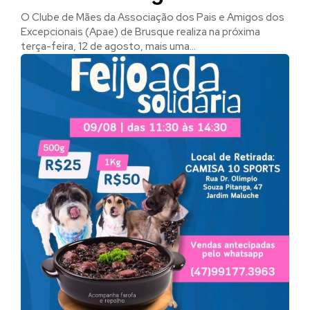
O Clube de Mães da Associação dos Pais e Amigos dos
Excepcionais (Apae) de Brusque realiza na próxima
terça-feira, 12 de agosto, mais uma...