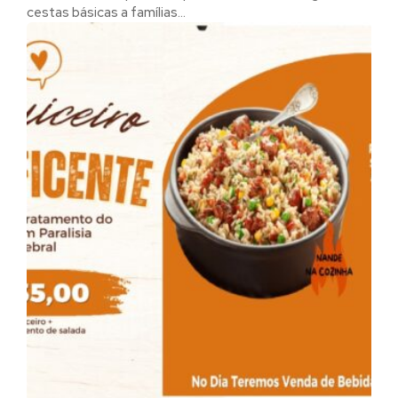
cestas básicas a famílias...