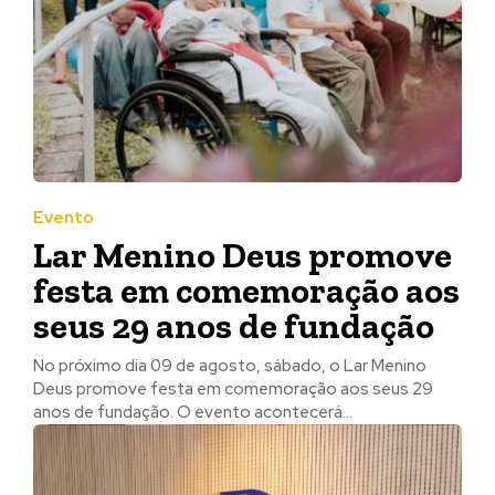
Evento
Lar Menino Deus promove
festa em comemoração aos
seus 29 anos de fundação
No próximo dia 09 de agosto, sábado, o Lar Menino
Deus promove festa em comemoração aos seus 29
anos de fundação. O evento acontecerá...