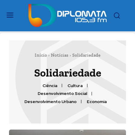
Início
Notícias
Solidariedade
Solidariedade
Ciência
Cultura
Desenvolvimento Social
Desenvolvimento Urbano
Economia