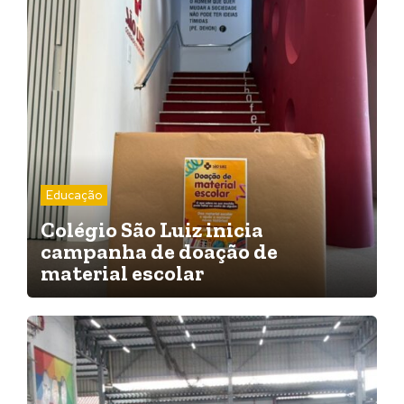
Educação
Colégio São Luiz inicia
campanha de doação de
material escolar