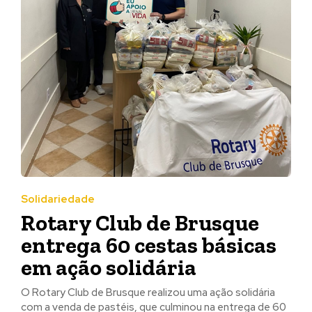
Solidariedade
Rotary Club de Brusque
entrega 60 cestas básicas
em ação solidária
O Rotary Club de Brusque realizou uma ação solidária
com a venda de pastéis, que culminou na entrega de 60