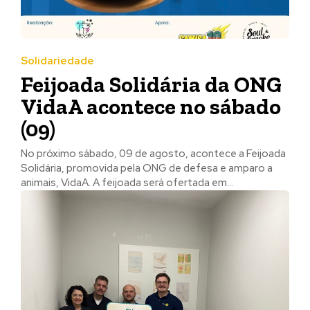
Solidariedade
Feijoada Solidária da ONG
VidaA acontece no sábado
(09)
No próximo sábado, 09 de agosto, acontece a Feijoada
Solidária, promovida pela ONG de defesa e amparo a
animais, VidaA. A feijoada será ofertada em...