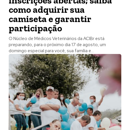
inscrições abertas; saiba
como adquirir sua
camiseta e garantir
participação
O Núcleo de Médicos Veterinários da ACIBr está
preparando, para o próximo dia 17 de agosto, um
domingo especial para você, sua família e...