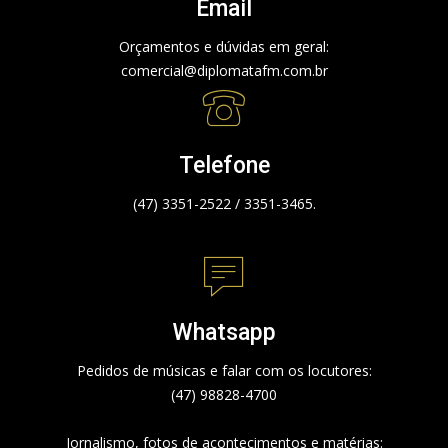
Email
Orçamentos e dúvidas em geral:
comercial@diplomatafm.com.br
Telefone
(47) 3351-2522 / 3351-3465.
Whatsapp
Pedidos de músicas e falar com os locutores:
(47) 98828-4700
Jornalismo, fotos de acontecimentos e matérias: