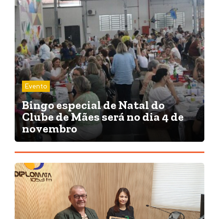
Evento
Bingo especial de Natal do
Clube de Mães será no dia 4 de
novembro