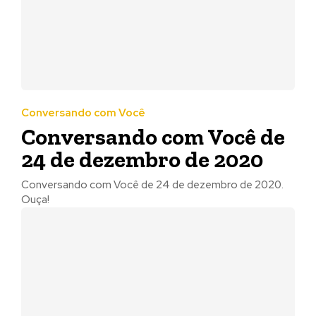
Conversando com Você
Conversando com Você de
24 de dezembro de 2020
Conversando com Você de 24 de dezembro de 2020.
Ouça!