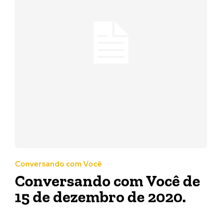
Conversando com Você
Conversando com Você de
15 de dezembro de 2020.