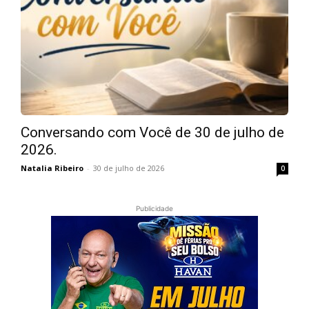
Conversando com Você de 30 de julho de
2026.
Natalia Ribeiro
-
30 de julho de 2026
0
Publicidade