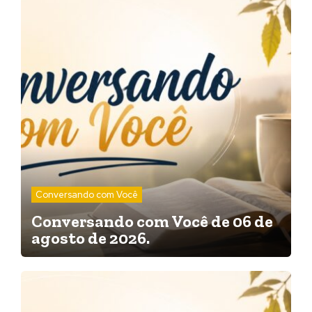
Conversando com Você
Conversando com Você de 06 de
agosto de 2026.