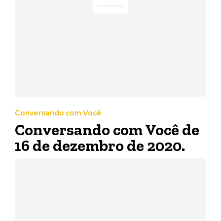
Conversando com Você
Conversando com Você de
16 de dezembro de 2020.