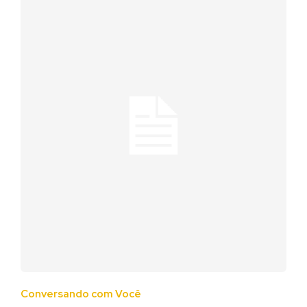
Conversando com Você