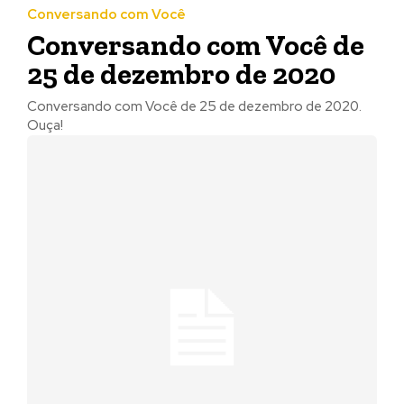
Conversando com Você
Conversando com Você de
25 de dezembro de 2020
Conversando com Você de 25 de dezembro de 2020.
Ouça!