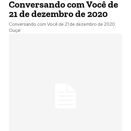
Conversando com Você de
21 de dezembro de 2020
Conversando com Você de 21 de dezembro de 2020.
Ouça!