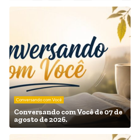
Conversando com Você
Conversando com Você de 07 de
agosto de 2026.