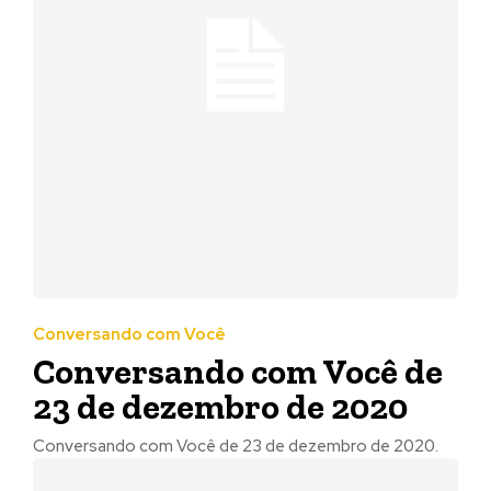
Conversando com Você
Conversando com Você de
23 de dezembro de 2020
Conversando com Você de 23 de dezembro de 2020.