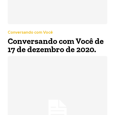
Conversando com Você
Conversando com Você de
17 de dezembro de 2020.