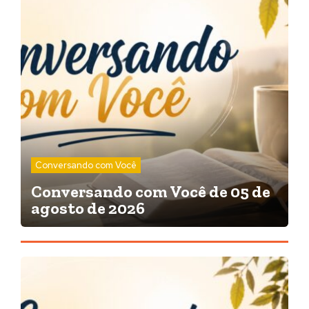
Conversando com Você
Conversando com Você de 05 de
agosto de 2026