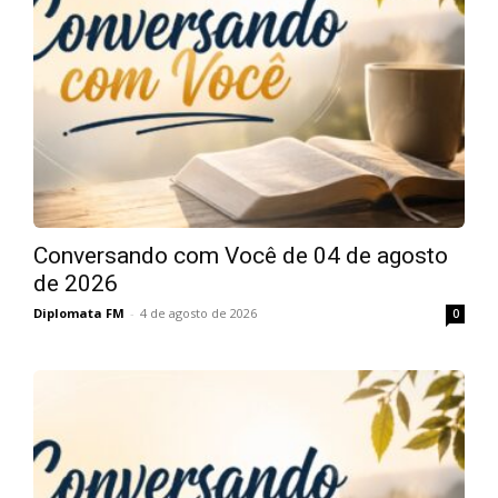
Conversando com Você de 04 de agosto
de 2026
Diplomata FM
-
4 de agosto de 2026
0