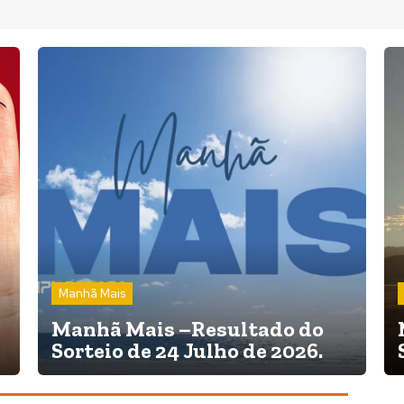
Manhã Mais
Manhã Mais –Resultado do
Sorteio de 24 Julho de 2026.