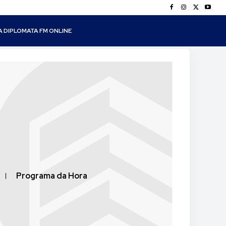
A DIPLOMATA FM ONLINE
Programa da Hora