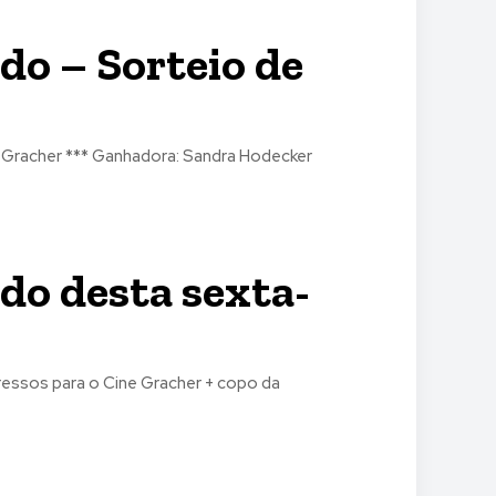
do – Sorteio de
 Gracher *** Ganhadora: Sandra Hodecker
do desta sexta-