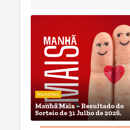
Manhã Mais
Manhã Mais – Resultado do
Sorteio de 31 Julho de 2026.