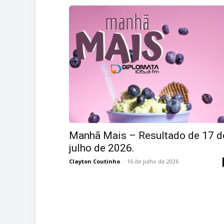
Manhã Mais – Resultado de 17 d
julho de 2026.
Clayton Coutinho
-
16 de julho de 2026