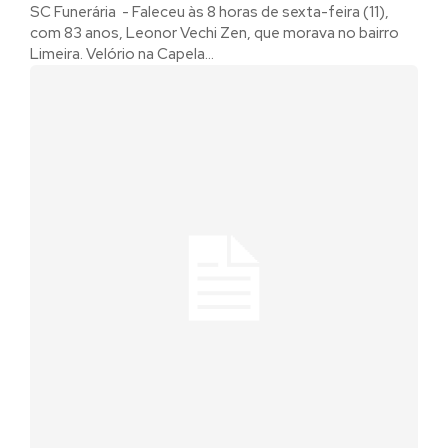
SC Funerária - Faleceu às 8 horas de sexta-feira (11),
com 83 anos, Leonor Vechi Zen, que morava no bairro
Limeira. Velório na Capela...