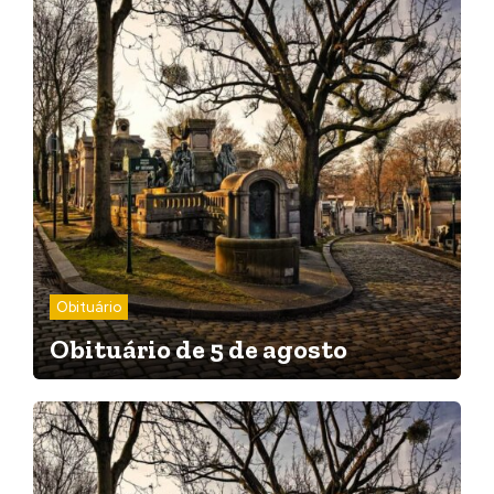
Obituário
Obituário de 5 de agosto