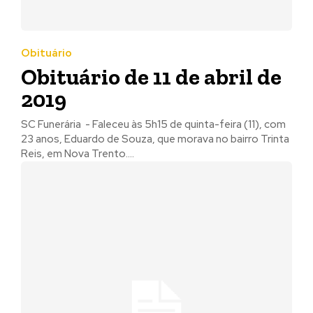
Obituário
Obituário de 11 de abril de
2019
SC Funerária - Faleceu às 5h15 de quinta-feira (11), com
23 anos, Eduardo de Souza, que morava no bairro Trinta
Reis, em Nova Trento....