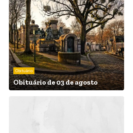
Obituário
Obituário de 03 de agosto