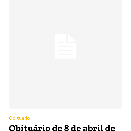
Obituário
Obituário de 8 de abril de