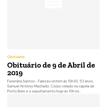
Obituário
Obituário de 9 de Abril de
2019
Funerária Santos - Faleceu ontem às 15h30, 53 anos,
Samuel Antônio Machado. Corpo velado na capela de
Porto Belo e o sepultamento hoje às 10h no...