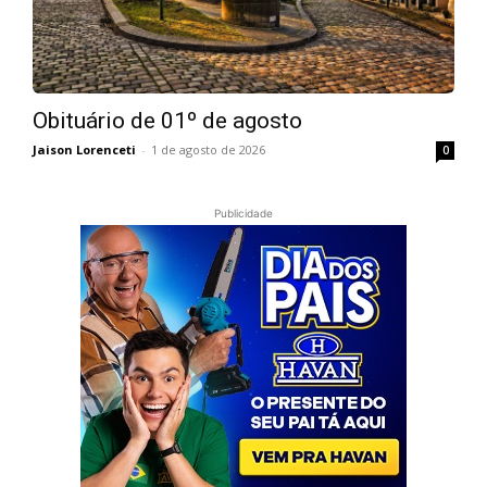
Obituário de 01º de agosto
Jaison Lorenceti
-
1 de agosto de 2026
0
Publicidade