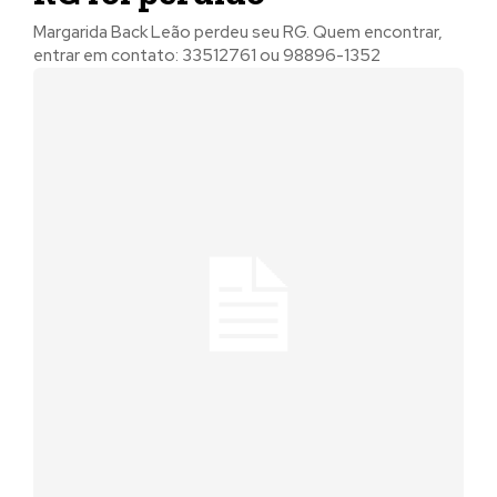
Margarida Back Leão perdeu seu RG. Quem encontrar,
entrar em contato: 33512761 ou 98896-1352