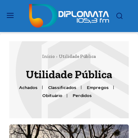
Início
Utilidade Pública
Utilidade Pública
Achados
Classificados
Empregos
Obituário
Perdidos