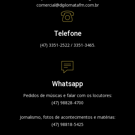
comercial@diplomatafm.com.br
Telefone
(47) 3351-2522 / 3351-3465.
Whatsapp
Pedidos de músicas e falar com os locutores:
(47) 98828-4700
Jornalismo, fotos de acontecimentos e matérias:
(47) 98818-5425