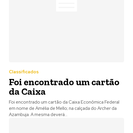
Classificados
Foi encontrado um cartão
da Caixa
Foi encontrado um cartão da Caixa Econômica Federal
em nome de Amélia de Mello; na calçada do Archer da
Azambuja. A mesma deverá...