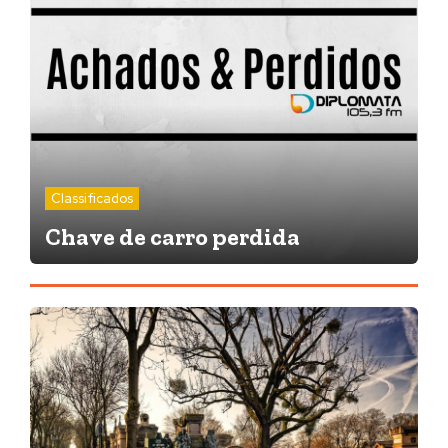
Classificados
Chave de carro perdida