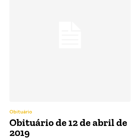
Obituário
Obituário de 12 de abril de
2019