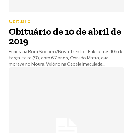
Obituário
Obituário de 10 de abril de
2019
Funerária Bom Socorro/Nova Trento - Faleceu às 10h de
terça-feira (9), com 67 anos, Osnildo Mafra, que
morava no Moura. Velório na Capela Imaculada...