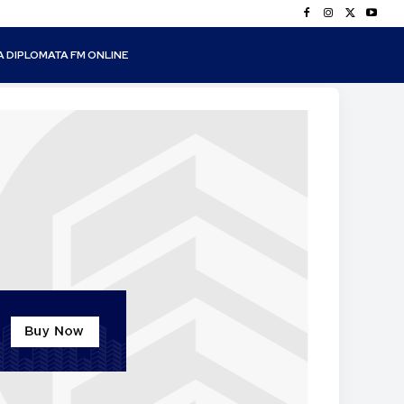
A DIPLOMATA FM ONLINE