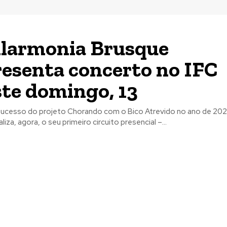
ilarmonia Brusque
esenta concerto no IFC
te domingo, 13
ucesso do projeto Chorando com o Bico Atrevido no ano de 2021
liza, agora, o seu primeiro circuito presencial –...