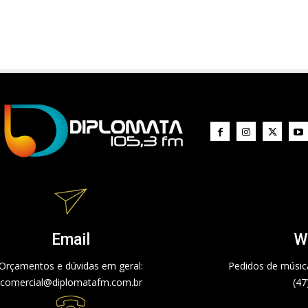
Email
W
Orçamentos e dúvidas em geral:
Pedidos de música
comercial@diplomatafm.com.br
(47