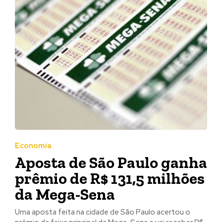
Economia
Aposta de São Paulo ganha
prêmio de R$ 131,5 milhões
da Mega-Sena
Uma aposta feita na cidade de São Paulo acertou o