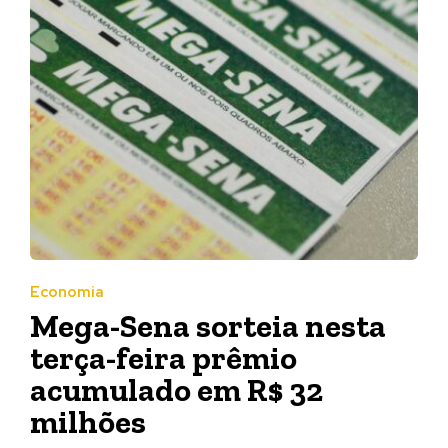
Economia
Mega-Sena sorteia nesta
terça-feira prêmio
acumulado em R$ 32
milhões