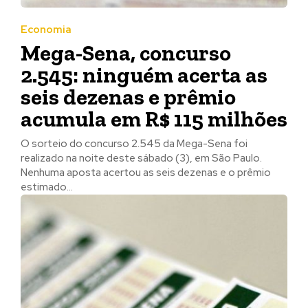
Economia
Mega-Sena, concurso
2.545: ninguém acerta as
seis dezenas e prêmio
acumula em R$ 115 milhões
O sorteio do concurso 2.545 da Mega-Sena foi
realizado na noite deste sábado (3), em São Paulo.
Nenhuma aposta acertou as seis dezenas e o prêmio
estimado...