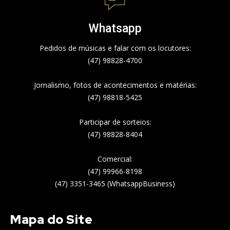
Whatsapp
Pedidos de músicas e falar com os locutores:
(47) 98828-4700
Jornalismo, fotos de acontecimentos e matérias:
(47) 98818-5425
Participar de sorteios:
(47) 98828-8404
Comercial:
(47) 99966-8198
(47) 3351-3465 (WhatsappBusiness)
Mapa do Site