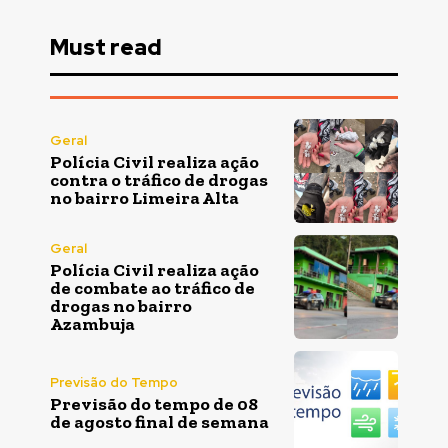
Must read
Geral
Polícia Civil realiza ação
contra o tráfico de drogas
no bairro Limeira Alta
Geral
Polícia Civil realiza ação
de combate ao tráfico de
drogas no bairro
Azambuja
Previsão do Tempo
Previsão do tempo de 08
de agosto final de semana