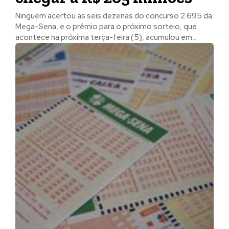
Ninguém acertou as seis dezenas do concurso 2.695 da
Mega-Sena, e o prêmio para o próximo sorteio, que
acontece na próxima terça-feira (5), acumulou em...