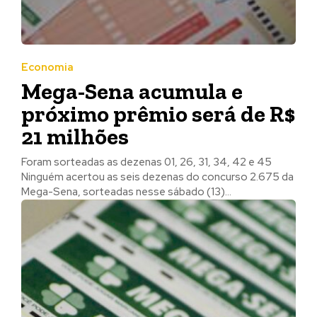
Economia
Mega-Sena acumula e
próximo prêmio será de R$
21 milhões
Foram sorteadas as dezenas 01, 26, 31, 34, 42 e 45
Ninguém acertou as seis dezenas do concurso 2.675 da
Mega-Sena, sorteadas nesse sábado (13)...