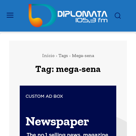
Início
Tags
Mega-sena
Tag:
mega-sena