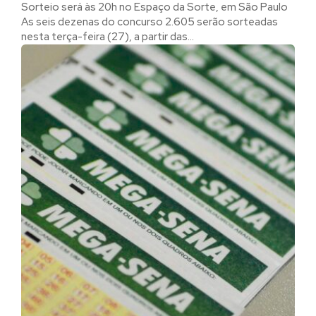
Sorteio será às 20h no Espaço da Sorte, em São Paulo
As seis dezenas do concurso 2.605 serão sorteadas
nesta terça-feira (27), a partir das...