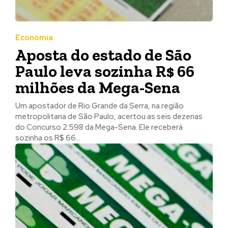
Economia
Aposta do estado de São
Paulo leva sozinha R$ 66
milhões da Mega-Sena
Um apostador de Rio Grande da Serra, na região
metropolitana de São Paulo, acertou as seis dezenas
do Concurso 2.598 da Mega-Sena. Ele receberá
sozinha os R$ 66...