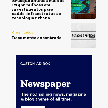
Brusque anuncia mais de
R$ 460 milhões em
investimentos para
saúde, infraestrutura e
tecnologia urbana
Classificados
Documento encontrado