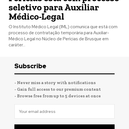
seletivo para Auxiliar
Médico-Legal
O Instituto Médico Legal (IML) comunica que está com
processo de contratação temporária para Auxiliar-
Médico Legal no Núcleo de Perícias de Brusque em
caráter...
Subscribe
- Never miss a story with notifications
- Gain full access to our premium content
- Browse free from up to 5 devices at once