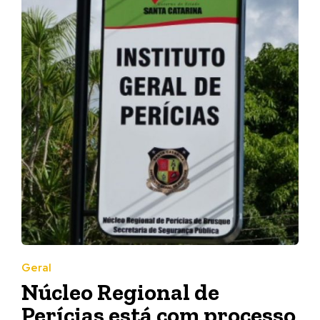
Geral
Núcleo Regional de
Perícias está com processo