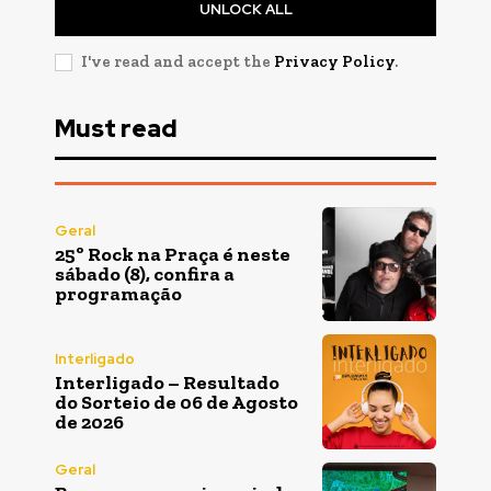
UNLOCK ALL
I've read and accept the
Privacy Policy
.
Must read
Geral
25º Rock na Praça é neste
sábado (8), confira a
programação
Interligado
Interligado – Resultado
do Sorteio de 06 de Agosto
de 2026
Geral