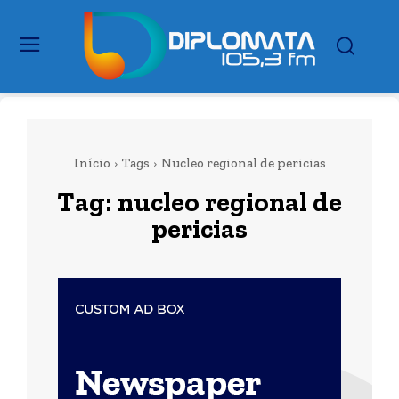
Início
Tags
Nucleo regional de pericias
Tag:
nucleo regional de
pericias