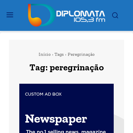
Início
Tags
Peregrinação
Tag:
peregrinação