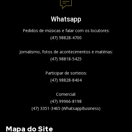
Whatsapp
Pedidos de músicas e falar com os locutores:
(47) 98828-4700
Jornalismo, fotos de acontecimentos e matérias:
(47) 98818-5425
Participar de sorteios:
(47) 98828-8404
Comercial:
(47) 99966-8198
(47) 3351-3465 (WhatsappBusiness)
Mapa do Site