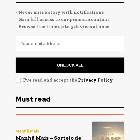
- Never miss a story with notifications
- Gain full access to our premium content
- Browse free from up to 5 devices at once
UNLOCK ALL
I've read and accept the
Privacy Policy
.
Must read
Manhã Mais
Manhã Mais – Sorteio de