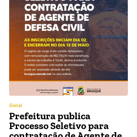
Geral
Prefeitura publica
Processo Seletivo para
contratação de Agente de