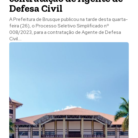
Defesa Civil
A Prefeitura de Brusque publicou na tarde desta quarta-
feira (26), o Processo Seletivo Simplificado nº
008/2023, para a contratação de Agente de Defesa
Civil....