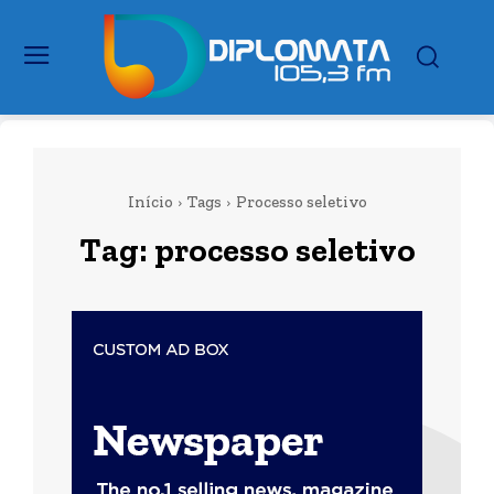
Início
Tags
Processo seletivo
Tag:
processo seletivo