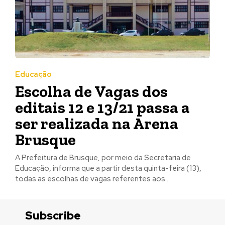
Educação
Escolha de Vagas dos
editais 12 e 13/21 passa a
ser realizada na Arena
Brusque
A Prefeitura de Brusque, por meio da Secretaria de
Educação, informa que a partir desta quinta-feira (13),
todas as escolhas de vagas referentes aos...
Subscribe