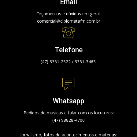
Email
Orçamentos e dúvidas em geral:
comercial@diplomatafm.com.br
Telefone
(47) 3351-2522 / 3351-3465.
Whatsapp
Pedidos de músicas e falar com os locutores:
(47) 98828-4700
Jornalismo, fotos de acontecimentos e matérias: