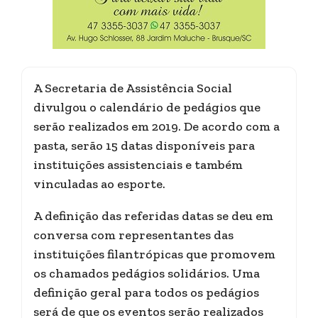
A Secretaria de Assistência Social
divulgou o calendário de pedágios que
serão realizados em 2019. De acordo com a
pasta, serão 15 datas disponíveis para
instituições assistenciais e também
vinculadas ao esporte.
A definição das referidas datas se deu em
conversa com representantes das
instituições filantrópicas que promovem
os chamados pedágios solidários. Uma
definição geral para todos os pedágios
será de que os eventos serão realizados