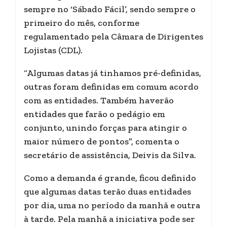
sempre no ‘Sábado Fácil’, sendo sempre o
primeiro do mês, conforme
regulamentado pela Câmara de Dirigentes
Lojistas (CDL).
“Algumas datas já tinhamos pré-definidas,
outras foram definidas em comum acordo
com as entidades. Também haverão
entidades que farão o pedágio em
conjunto, unindo forças para atingir o
maior número de pontos”, comenta o
secretário de assistência, Deivis da Silva.
Como a demanda é grande, ficou definido
que algumas datas terão duas entidades
por dia, uma no período da manhã e outra
à tarde. Pela manhã a iniciativa pode ser