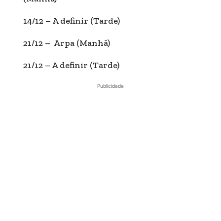
14/12 – A definir (Tarde)
21/12 – Arpa (Manhã)
21/12 – A definir (Tarde)
Publicidade