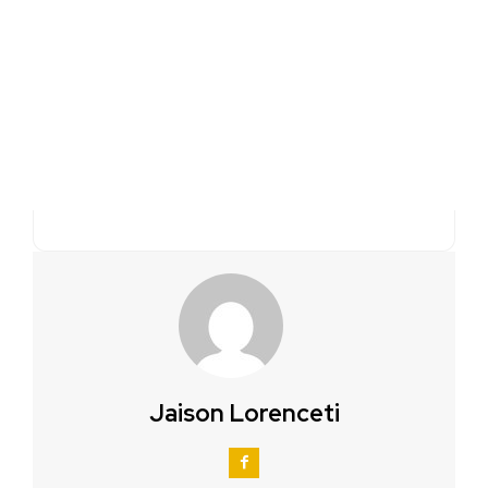
Jaison Lorenceti