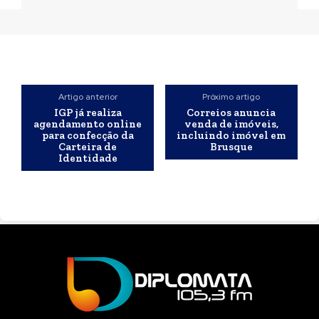
Artigo anterior
Próximo artigo
IGP já realiza
Correios anuncia
agendamento online
venda de imóveis,
para confecção da
incluindo imóvel em
Carteira de
Brusque
Identidade