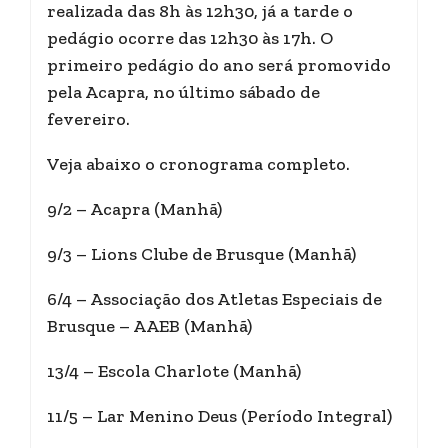
realizada das 8h às 12h30, já a tarde o
pedágio ocorre das 12h30 às 17h. O
primeiro pedágio do ano será promovido
pela Acapra, no último sábado de
fevereiro.
Veja abaixo o cronograma completo.
9/2 – Acapra (Manhã)
9/3 – Lions Clube de Brusque (Manhã)
6/4 – Associação dos Atletas Especiais de
Brusque – AAEB (Manhã)
13/4 – Escola Charlote (Manhã)
11/5 – Lar Menino Deus (Período Integral)