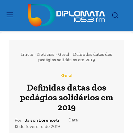
Início
Notícias
Geral
Definidas datas dos
pedágios solidários em 2019
Geral
Definidas datas dos
pedágios solidários em
2019
Data:
Por:
Jaison Lorenceti
13 de fevereiro de 2019