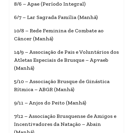
8/6 – Apae (Período Integral)
6/7 – Lar Sagrada Família (Manhã)
10/8 – Rede Feminina de Combate ao
Câncer (Manhã)
14/9 – Associação de Pais e Voluntários dos
Atletas Especiais de Brusque – Apvaeb
(Manhã)
5/10 – Associação Brusque de Ginástica
Rítmica – ABGR (Manhã)
9/11 – Anjos do Peito (Manhã)
7/12 – Associação Brusquense de Amigos e
Incentivadores da Natação – Abain
(Manhã)