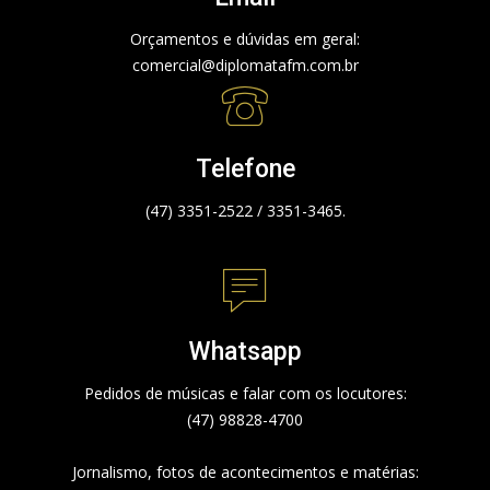
Orçamentos e dúvidas em geral:
comercial@diplomatafm.com.br
Telefone
(47) 3351-2522 / 3351-3465.
Whatsapp
Pedidos de músicas e falar com os locutores:
(47) 98828-4700
Jornalismo, fotos de acontecimentos e matérias: