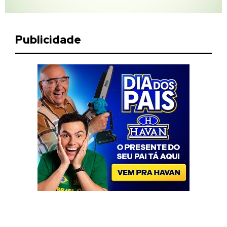
Publicidade