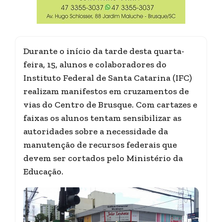
Durante o início da tarde desta quarta-
feira, 15, alunos e colaboradores do
Instituto Federal de Santa Catarina (IFC)
realizam manifestos em cruzamentos de
vias do Centro de Brusque. Com cartazes e
faixas os alunos tentam sensibilizar as
autoridades sobre a necessidade da
manutenção de recursos federais que
devem ser cortados pelo Ministério da
Educação.