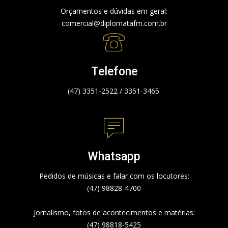
Orçamentos e dúvidas em geral:
comercial@diplomatafm.com.br
Telefone
(47) 3351-2522 / 3351-3465.
Whatsapp
Pedidos de músicas e falar com os locutores:
(47) 98828-4700
Jornalismo, fotos de acontecimentos e matérias:
(47) 98818-5425