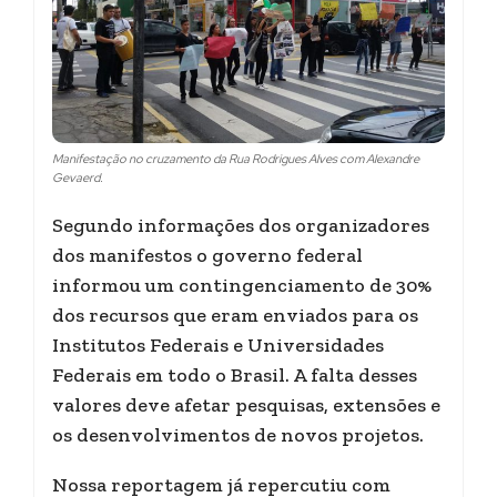
Manifestação no cruzamento da Rua Rodrigues Alves com Alexandre
Gevaerd.
Segundo informações dos organizadores
dos manifestos o governo federal
informou um contingenciamento de 30%
dos recursos que eram enviados para os
Institutos Federais e Universidades
Federais em todo o Brasil. A falta desses
valores deve afetar pesquisas, extensões e
os desenvolvimentos de novos projetos.
Nossa reportagem já repercutiu com