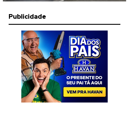
Publicidade