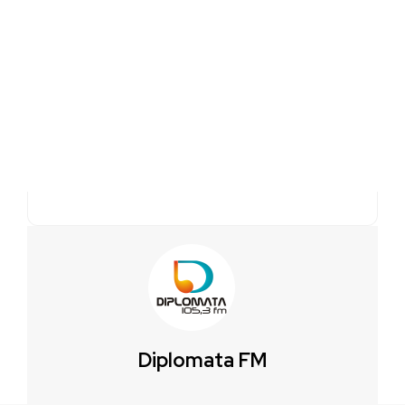
Diplomata FM