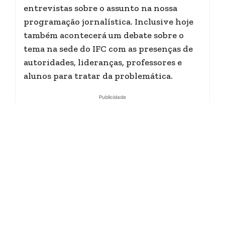
entrevistas sobre o assunto na nossa
programação jornalística. Inclusive hoje
também acontecerá um debate sobre o
tema na sede do IFC com as presenças de
autoridades, lideranças, professores e
alunos para tratar da problemática.
Publicidade