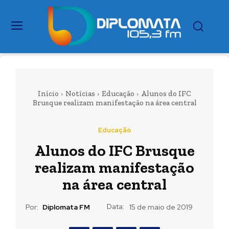
Início
Notícias
Educação
Alunos do IFC
Brusque realizam manifestação na área central
Educação
Alunos do IFC Brusque
realizam manifestação
na área central
Data:
Por:
Diplomata FM
15 de maio de 2019