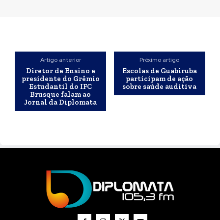
Artigo anterior
Próximo artigo
Diretor de Ensino e
Escolas de Guabiruba
presidente do Grêmio
participam de ação
Estudantil do IFC
sobre saúde auditiva
Brusque falam ao
Jornal da Diplomata