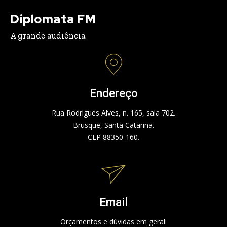
Diplomata FM
A grande audiência.
Endereço
Rua Rodrigues Alves, n. 165, sala 702.
Brusque, Santa Catarina.
CEP 88350-160.
Email
Orçamentos e dúvidas em geral: