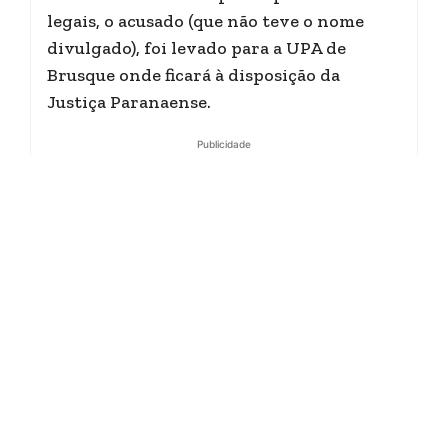
legais, o acusado (que não teve o nome
divulgado), foi levado para a UPA de
Brusque onde ficará à disposição da
Justiça Paranaense.
Publicidade