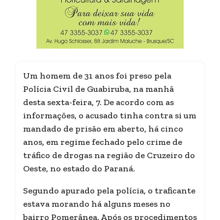
Um homem de 31 anos foi preso pela
Polícia Civil de Guabiruba, na manhã
desta sexta-feira, 7. De acordo com as
informações, o acusado tinha contra si um
mandado de prisão em aberto, há cinco
anos, em regime fechado pelo crime de
tráfico de drogas na região de Cruzeiro do
Oeste, no estado do Paraná.
Segundo apurado pela polícia, o traficante
estava morando há alguns meses no
bairro Pomerânea. Após os procedimentos