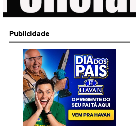
Publicidade