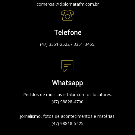
comercial@diplomatafm.com.br
Telefone
(47) 3351-2522 / 3351-3465.
Whatsapp
Pedidos de músicas e falar com os locutores:
(47) 98828-4700
Jornalismo, fotos de acontecimentos e matérias:
(47) 98818-5425