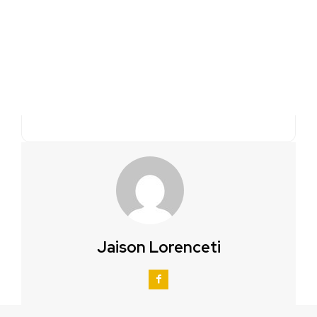
Jaison Lorenceti