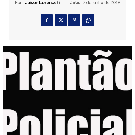
Data:
Por:
Jaison Lorenceti
7 de junho de 2019