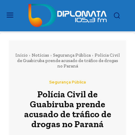
Início
Notícias
Segurança Pública
Polícia Civil
de Guabiruba prende acusado de tráfico de drogas
no Paraná
Segurança Pública
Polícia Civil de
Guabiruba prende
acusado de tráfico de
drogas no Paraná