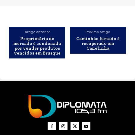
Artigo anterior
Próximo artigo
Proprietária de
Caminhão furtado é
mercado é condenada
recuperado em
por vender produtos
Canelinha
vencidos em Brusque