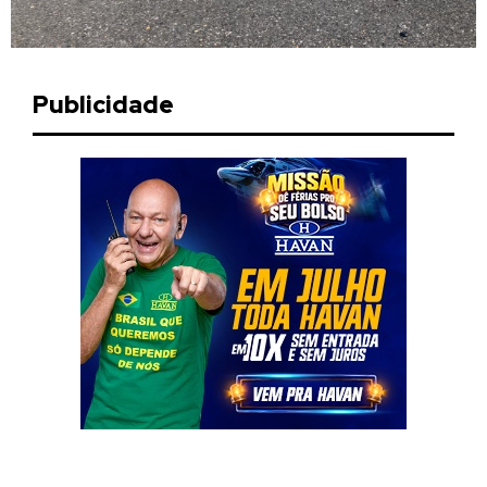
Publicidade