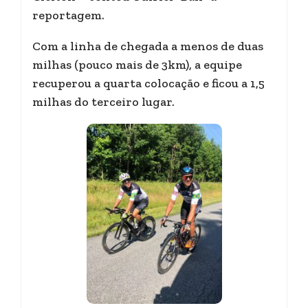
reportagem.
Com a linha de chegada a menos de duas
milhas (pouco mais de 3km), a equipe
recuperou a quarta colocação e ficou a 1,5
milhas do terceiro lugar.