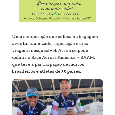
Uma competição que coloca na bagagem
aventura, amizade, superação e uma
viagem inesquecível. Assim se pode
definir o Race Across América – RAAM,
que teve a participação de muitos
brasileiros e atletas de 35 países.