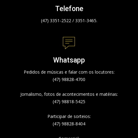
Telefone
(47) 3351-2522 / 3351-3465.
Whatsapp
Pedidos de músicas e falar com os locutores:
(47) 98828-4700
Jornalismo, fotos de acontecimentos e matérias:
(47) 98818-5425
Participar de sorteios:
(47) 98828-8404