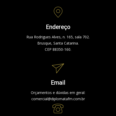
Endereço
Rua Rodrigues Alves, n. 165, sala 702.
Brusque, Santa Catarina.
CEP 88350-160.
Email
Orçamentos e dúvidas em geral:
comercial@diplomatafm.com.br