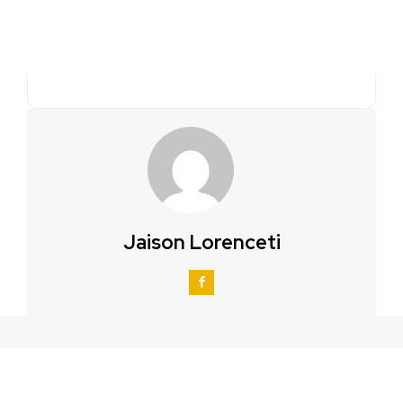
Jaison Lorenceti