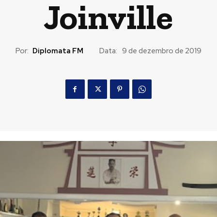
Joinville
Por:
Diplomata FM
Data:
9 de dezembro de 2019