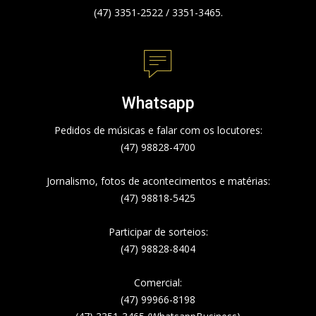
(47) 3351-2522 / 3351-3465.
Whatsapp
Pedidos de músicas e falar com os locutores:
(47) 98828-4700
Jornalismo, fotos de acontecimentos e matérias:
(47) 98818-5425
Participar de sorteios:
(47) 98828-8404
Comercial:
(47) 99966-8198