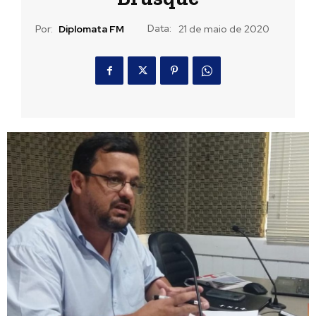
Data:
Por:
Diplomata FM
21 de maio de 2020