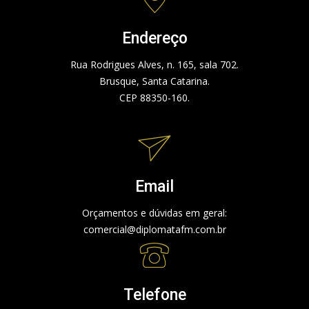
Endereço
Rua Rodrigues Alves, n. 165, sala 702.
Brusque, Santa Catarina.
CEP 88350-160.
Email
Orçamentos e dúvidas em geral:
comercial@diplomatafm.com.br
Telefone