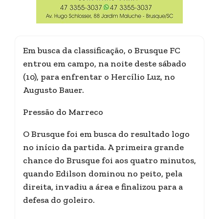
Em busca da classificação, o Brusque FC
entrou em campo, na noite deste sábado
(10), para enfrentar o Hercílio Luz, no
Augusto Bauer.
Pressão do Marreco
O Brusque foi em busca do resultado logo
no início da partida. A primeira grande
chance do Brusque foi aos quatro minutos,
quando Edilson dominou no peito, pela
direita, invadiu a área e finalizou para a
defesa do goleiro.