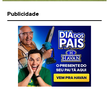
Publicidade