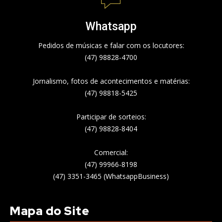
Whatsapp
Pedidos de músicas e falar com os locutores:
(47) 98828-4700
Jornalismo, fotos de acontecimentos e matérias:
(47) 98818-5425
Participar de sorteios:
(47) 98828-8404
Comercial:
(47) 99966-8198
(47) 3351-3465 (WhatsappBusiness)
Mapa do Site