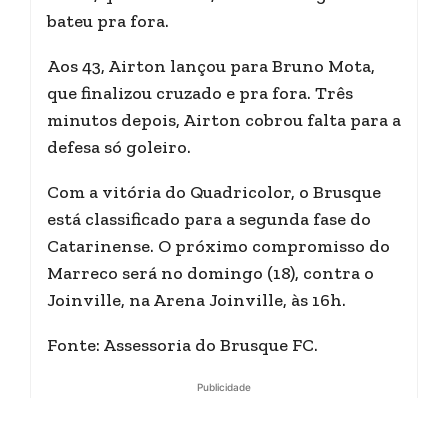
bateu pra fora.
Aos 43, Airton lançou para Bruno Mota,
que finalizou cruzado e pra fora. Três
minutos depois, Airton cobrou falta para a
defesa só goleiro.
Com a vitória do Quadricolor, o Brusque
está classificado para a segunda fase do
Catarinense. O próximo compromisso do
Marreco será no domingo (18), contra o
Joinville, na Arena Joinville, às 16h.
Fonte: Assessoria do Brusque FC.
Publicidade