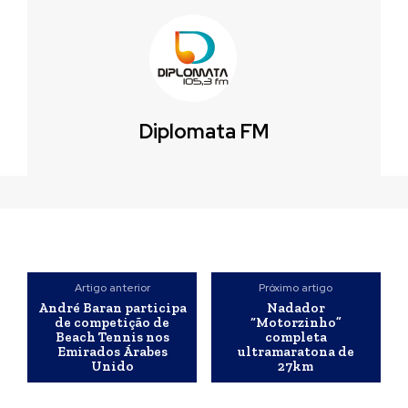
Diplomata FM
Artigo anterior
Próximo artigo
André Baran participa
Nadador
de competição de
“Motorzinho”
Beach Tennis nos
completa
Emirados Árabes
ultramaratona de
Unido
27km