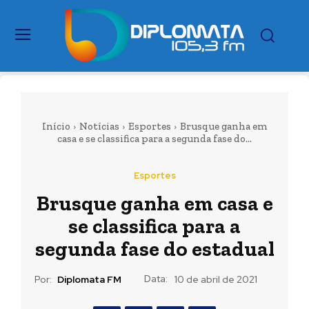
Início
Notícias
Esportes
Brusque ganha em
casa e se classifica para a segunda fase do...
Esportes
Brusque ganha em casa e
se classifica para a
segunda fase do estadual
Data:
Por:
Diplomata FM
10 de abril de 2021