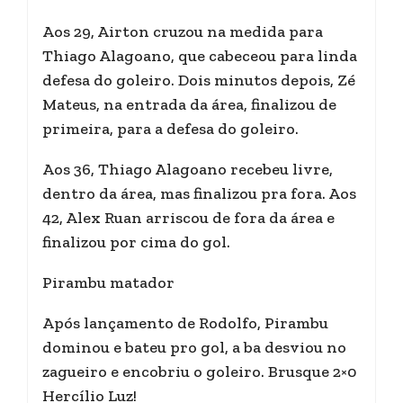
Aos 29, Airton cruzou na medida para
Thiago Alagoano, que cabeceou para linda
defesa do goleiro. Dois minutos depois, Zé
Mateus, na entrada da área, finalizou de
primeira, para a defesa do goleiro.
Aos 36, Thiago Alagoano recebeu livre,
dentro da área, mas finalizou pra fora. Aos
42, Alex Ruan arriscou de fora da área e
finalizou por cima do gol.
Pirambu matador
Após lançamento de Rodolfo, Pirambu
dominou e bateu pro gol, a ba desviou no
zagueiro e encobriu o goleiro. Brusque 2×0
Hercílio Luz!