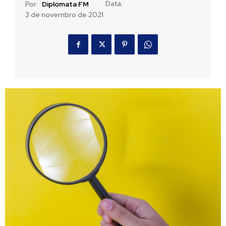
Data:
Por:
Diplomata FM
3 de novembro de 2021