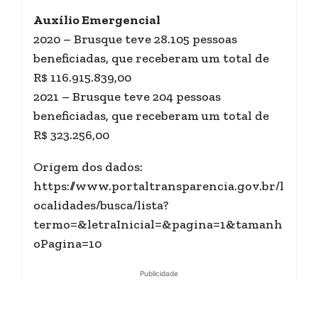
Auxílio Emergencial
2020 – Brusque teve 28.105 pessoas
beneficiadas, que receberam um total de
R$ 116.915.839,00
2021 – Brusque teve 204 pessoas
beneficiadas, que receberam um total de
R$ 323.256,00
Origem dos dados:
https://www.portaltransparencia.gov.br/l
ocalidades/busca/lista?
termo=&letraInicial=&pagina=1&tamanh
oPagina=10
Publicidade