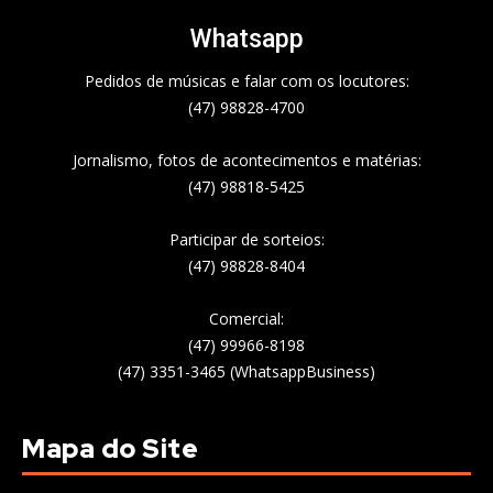
Whatsapp
Pedidos de músicas e falar com os locutores:
(47) 98828-4700
Jornalismo, fotos de acontecimentos e matérias:
(47) 98818-5425
Participar de sorteios:
(47) 98828-8404
Comercial:
(47) 99966-8198
(47) 3351-3465 (WhatsappBusiness)
Mapa do Site