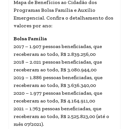
Mapa de Benefícios ao Cidadão dos
Programas Bolsa Família e Auxílio
Emergencial. Confira o detalhamento dos
valores por ano:
Bolsa Família
2017 – 1.907 pessoas beneficiadas, que
receberam ao todo, R$ 2.839.256,00
2018 – 2.021 pessoas beneficiadas, que
receberam ao todo, R$ 3.080.944,00
2019 – 1.886 pessoas beneficiadas, que
receberam ao todo, R$ 3.636.340,00
2020 – 1.977 pessoas beneficiadas, que
receberam ao todo, R$ 4.164.911,00
2021 – 1.763 pessoas beneficiadas, que
receberam ao todo, R$ 2.525.823,00 (até o
mês 07/2021).