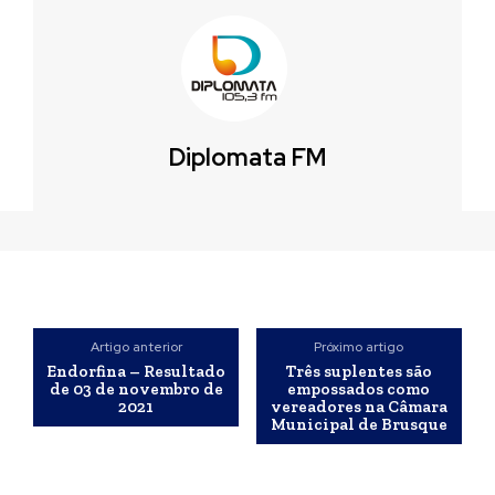
Diplomata FM
Artigo anterior
Próximo artigo
Endorfina – Resultado
Três suplentes são
de 03 de novembro de
empossados como
2021
vereadores na Câmara
Municipal de Brusque