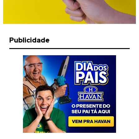
Publicidade