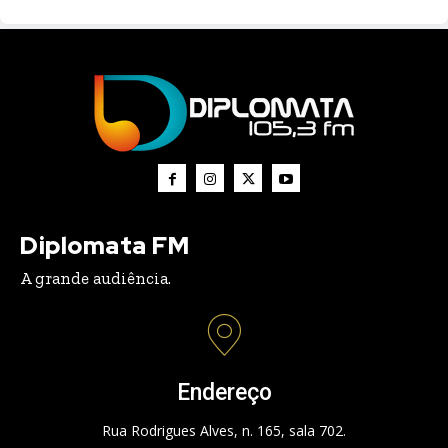
Diplomata FM
A grande audiência.
Endereço
Rua Rodrigues Alves, n. 165, sala 702.