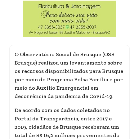
O Observatório Social de Brusque (OSB
Brusque) realizou um levantamento sobre
os recursos disponibilizados para Brusque
por meio do Programa Bolsa Família e por
meio do Auxílio Emergencial em
decorrência da pandemia de Covid-19.
De acordo com os dados coletados no
Portal da Transparência, entre 2017 e
2019, cidadãos de Brusque receberam um
total de R$ 16,2 milhões provenientes do