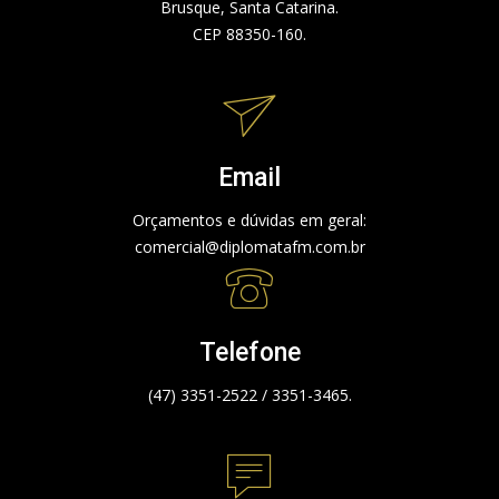
Brusque, Santa Catarina.
CEP 88350-160.
Email
Orçamentos e dúvidas em geral:
comercial@diplomatafm.com.br
Telefone
(47) 3351-2522 / 3351-3465.