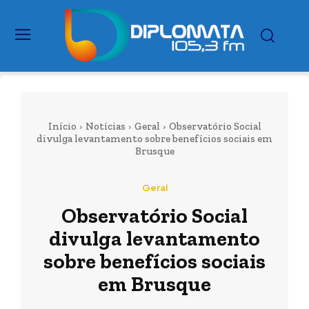
Início
Notícias
Geral
Observatório Social
divulga levantamento sobre benefícios sociais em
Brusque
Geral
Observatório Social
divulga levantamento
sobre benefícios sociais
em Brusque