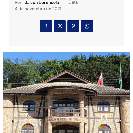
Data:
Por:
Jaison Lorenceti
4 de novembro de 2021