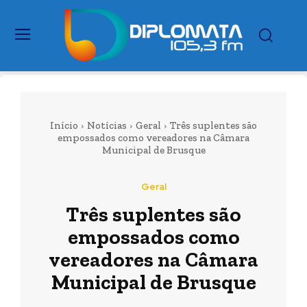
Início
Notícias
Geral
Três suplentes são
empossados como vereadores na Câmara
Municipal de Brusque
Geral
Três suplentes são
empossados como
vereadores na Câmara
Municipal de Brusque