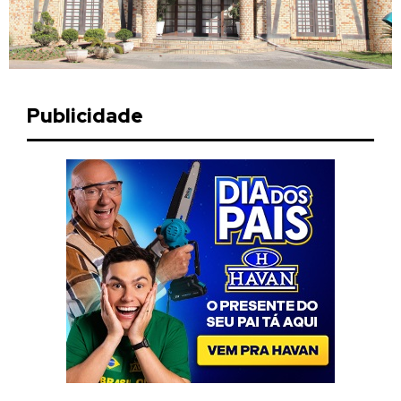
Publicidade