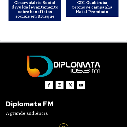
Observatório Social
CDL Guabiruba
divulga levantamento
promove campanha
sobre benefícios
Natal Premiado
sociais em Brusque
Diplomata FM
A grande audiência.