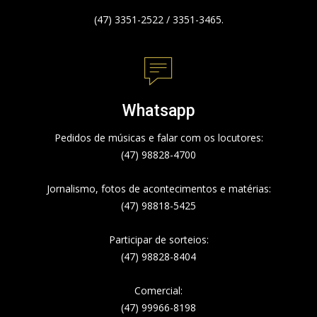
(47) 3351-2522 / 3351-3465.
Whatsapp
Pedidos de músicas e falar com os locutores:
(47) 98828-4700
Jornalismo, fotos de acontecimentos e matérias:
(47) 98818-5425
Participar de sorteios:
(47) 98828-8404
Comercial:
(47) 99966-8198