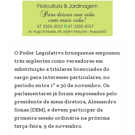
O Poder Legislativo brusquense empossou
três suplentes como vereadores em
substituição a titulares licenciados do
cargo para interesses particulares, no
período entre 1º e 30 de novembro. Os
parlamentares já foram empossados pelo
presidente da mesa diretora, Alessandro
Simas (DEM), e devem participar da
primeira sessão ordinária na próxima
terça-feira, 9 de novembro.