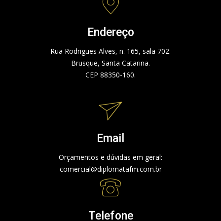
Endereço
Rua Rodrigues Alves, n. 165, sala 702.
Brusque, Santa Catarina.
CEP 88350-160.
Email
Orçamentos e dúvidas em geral:
comercial@diplomatafm.com.br
Telefone