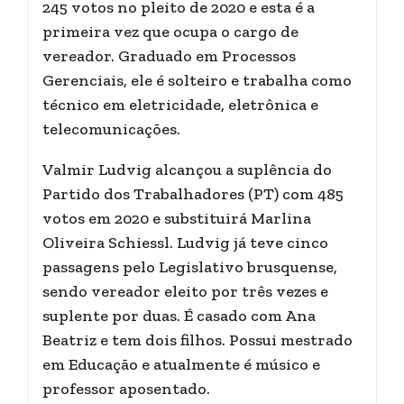
245 votos no pleito de 2020 e esta é a
primeira vez que ocupa o cargo de
vereador. Graduado em Processos
Gerenciais, ele é solteiro e trabalha como
técnico em eletricidade, eletrônica e
telecomunicações.
Valmir Ludvig alcançou a suplência do
Partido dos Trabalhadores (PT) com 485
votos em 2020 e substituirá Marlina
Oliveira Schiessl. Ludvig já teve cinco
passagens pelo Legislativo brusquense,
sendo vereador eleito por três vezes e
suplente por duas. É casado com Ana
Beatriz e tem dois filhos. Possui mestrado
em Educação e atualmente é músico e
professor aposentado.