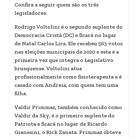
Confira a seguir quem são os três
legisladores:
Rodrigo Voltolini é o segundo suplente do
Democracia Cristã (DC) e ficará no lugar
de Natal Carlos Lira. Ele recebeu 563 votos
nas eleições municipais de 2020 e esta é a
primeira vez que integra o Legislativo
brusquense. Voltolini atua
profissionalmente como fisioterapeuta e é
casado com Andreia, com quem tem uma
filha.
Valdir Primmaz, também conhecido como
Valdir da Sky, é o primeiro suplente do
Patriota e ficará no lugar de Ricardo
Gianesini, o Rick Zanata. Primmaz obteve