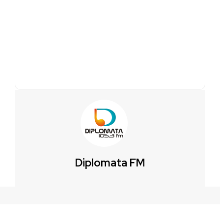
Diplomata FM