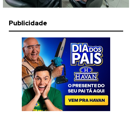
Publicidade