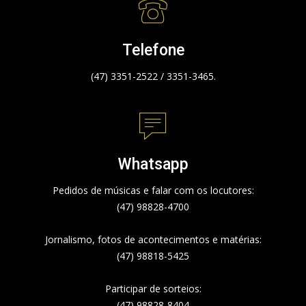
Telefone
(47) 3351-2522 / 3351-3465.
Whatsapp
Pedidos de músicas e falar com os locutores:
(47) 98828-4700
Jornalismo, fotos de acontecimentos e matérias:
(47) 98818-5425
Participar de sorteios:
(47) 98828-8404