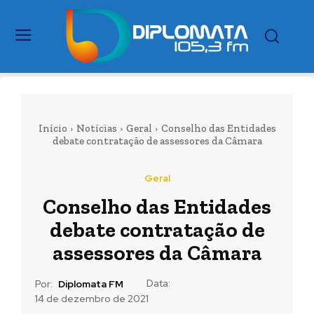
Início
Notícias
Geral
Conselho das Entidades
debate contratação de assessores da Câmara
Geral
Conselho das Entidades
debate contratação de
assessores da Câmara
Data:
Por:
Diplomata FM
14 de dezembro de 2021