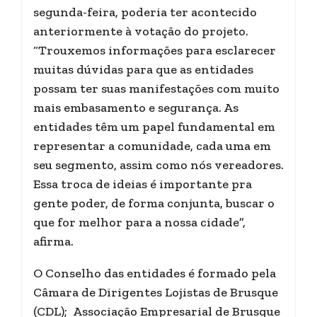
segunda-feira, poderia ter acontecido
anteriormente à votação do projeto.
“Trouxemos informações para esclarecer
muitas dúvidas para que as entidades
possam ter suas manifestações com muito
mais embasamento e segurança. As
entidades têm um papel fundamental em
representar a comunidade, cada uma em
seu segmento, assim como nós vereadores.
Essa troca de ideias é importante pra
gente poder, de forma conjunta, buscar o
que for melhor para a nossa cidade”,
afirma.
O Conselho das entidades é formado pela
Câmara de Dirigentes Lojistas de Brusque
(CDL); Associação Empresarial de Brusque