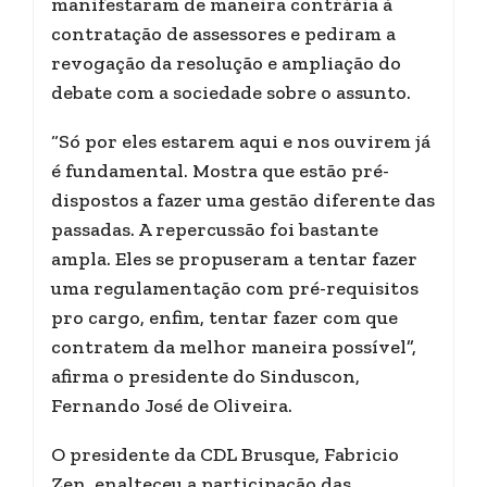
manifestaram de maneira contrária à
contratação de assessores e pediram a
revogação da resolução e ampliação do
debate com a sociedade sobre o assunto.
“Só por eles estarem aqui e nos ouvirem já
é fundamental. Mostra que estão pré-
dispostos a fazer uma gestão diferente das
passadas. A repercussão foi bastante
ampla. Eles se propuseram a tentar fazer
uma regulamentação com pré-requisitos
pro cargo, enfim, tentar fazer com que
contratem da melhor maneira possível”,
afirma o presidente do Sinduscon,
Fernando José de Oliveira.
O presidente da CDL Brusque, Fabricio
Zen, enalteceu a participação das