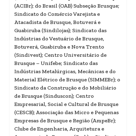
(ACIBr); do Brasil (OAB) Subseção Brusque;
Sindicato do Comércio Varejista e
Atacadista de Brusque, Botuverá e
Guabiruba (Sindilojas); Sindicato das
Indústrias do Vestuário de Brusque,
Botuverá, Guabiruba e Nova Trento
(Sindivest); Centro Universitário de
Brusque – Unifebe; Sindicato das
Indústrias Metalúrgicas, Mecânicas e do
Material Elétrico de Brusque (SIMMEBr); o
Sindicato da Construção e do Mobiliário
de Brusque (Sinduscon); Centro
Empresarial, Social e Cultural de Brusque
(CESCB); Associação das Micro e Pequenas
Empresas de Brusque e Região (AmpeBr);
Clube de Engenharia, Arquitetura e