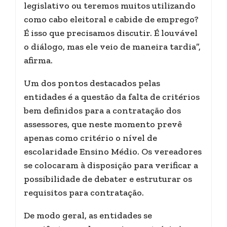
legislativo ou teremos muitos utilizando
como cabo eleitoral e cabide de emprego?
É isso que precisamos discutir. É louvável
o diálogo, mas ele veio de maneira tardia”,
afirma.
Um dos pontos destacados pelas
entidades é a questão da falta de critérios
bem definidos para a contratação dos
assessores, que neste momento prevê
apenas como critério o nível de
escolaridade Ensino Médio. Os vereadores
se colocaram à disposição para verificar a
possibilidade de debater e estruturar os
requisitos para contratação.
De modo geral, as entidades se