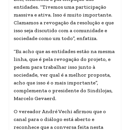
entidades. “Tivemos uma participação
massiva e ativa. Isso é muito importante.
Clamamos a revogação da resolução e que
isso seja discutido com a comunidade e
sociedade como um todo”, enfatiza.
“Eu acho que as entidades estão na mesma
linha, que é pela revogação do projeto, e
pedem para trabalhar isso junto à
sociedade, ver qual é a melhor proposta,
acho que isso é o mais importante”,
complementa o presidente do Sindilojas,
Marcelo Gevaerd.
O vereador André Vechi afirmou que o
canal para o diálogo está aberto e
reconhece que a conversa feita nesta