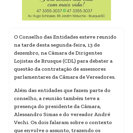
O Conselho das Entidades esteve reunido
na tarde desta segunda-feira, 13 de
dezembro, na Câmara de Dirigentes
Lojistas de Brusque (CDL) para debater a
questão da contratação de assessores
parlamentares da Câmara de Vereadores.
Além das entidades que fazem parte do
conselho, a reunião também teve a
presença do presidente da Câmara,
Alessandro Simas e do vereador André
Vechi. Os dois falaram sobre o contexto
que envolve o assunto, trazendo os