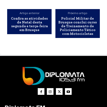
Artigo anterior
Próximo artigo
Confira as atividades
Policial Militar de
de Natal desta
Brusque conclui curso
segunda e terça-feira
de Treinamento de
em Brusque
Policiamento Tático
com Motocicletas