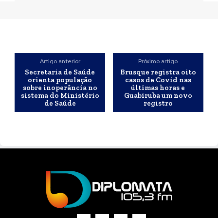
Artigo anterior
Próximo artigo
Secretaria de Saúde
Brusque registra oito
orienta população
casos de Covid nas
sobre inoperância no
últimas horas e
sistema do Ministério
Guabiruba um novo
de Saúde
registro