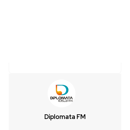
Diplomata FM