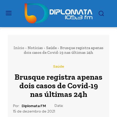
Início
Notícias
Saúde
Brusque registra apenas
dois casos de Covid-19 nas últimas 24h
Saúde
Brusque registra apenas
dois casos de Covid-19
nas últimas 24h
Data:
Por:
Diplomata FM
15 de dezembro de 2021