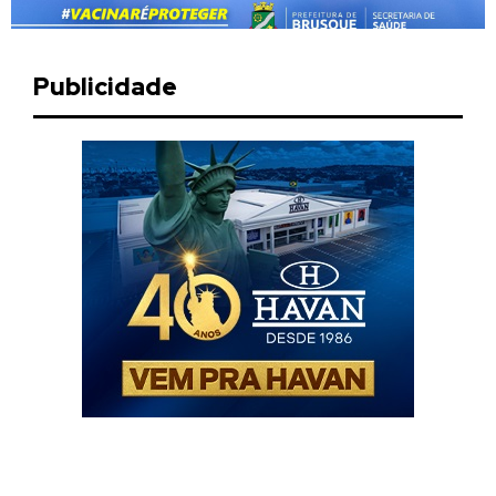
Publicidade