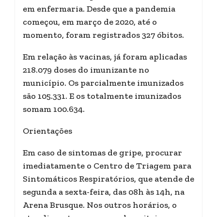
em enfermaria. Desde que a pandemia
começou, em março de 2020, até o
momento, foram registrados 327 óbitos.
Em relação às vacinas, já foram aplicadas
218.079 doses do imunizante no
município. Os parcialmente imunizados
são 105.331. E os totalmente imunizados
somam 100.634.
Orientações
Em caso de sintomas de gripe, procurar
imediatamente o Centro de Triagem para
Sintomáticos Respiratórios, que atende de
segunda a sexta-feira, das 08h às 14h, na
Arena Brusque. Nos outros horários, o