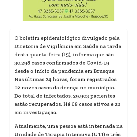
O boletim epidemiológico divulgado pela
Diretoria de Vigilância em Saúde na tarde
desta quarta-feira (15), informa que são
30.298 casos confirmados de Covid-19
desde o início da pandemia em Brusque.
Nas últimas 24 horas, foram registrados
02 novos casos da doença no município.
Do total de infectados, 29.903 pacientes
estão recuperados. Há 68 casos ativos e 22
em investigação.
Atualmente, uma pessoa está internada na
Unidade de Terapia Intensiva (UTI) e três