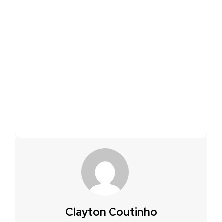
Clayton Coutinho