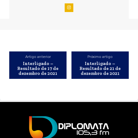
Artigo anterior
Próximo artigo
Interligado –
Interligado –
Resultado de 17 de
Resultado de 21 de
dezembro de 2021
dezembro de 2021