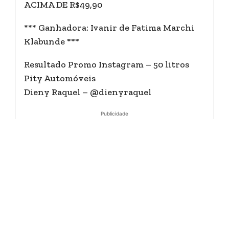
ACIMA DE R$49,90
*** Ganhadora: Ivanir de Fatima Marchi
Klabunde ***
Resultado Promo Instagram – 50 litros
Pity Automóveis
Dieny Raquel – @dienyraquel
Publicidade