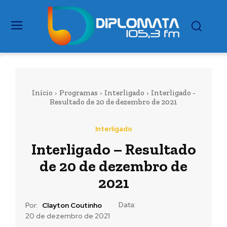
Início
Programas
Interligado
Interligado -
Resultado de 20 de dezembro de 2021
Interligado
Interligado – Resultado
de 20 de dezembro de
2021
Data:
Por:
Clayton Coutinho
20 de dezembro de 2021