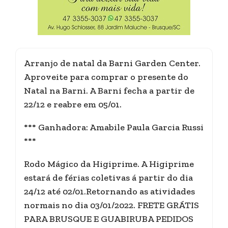
Arranjo de natal da Barni Garden Center.
Aproveite para comprar o presente do
Natal na Barni. A Barni fecha a partir de
22/12 e reabre em 05/01.
*** Ganhadora: Amabile Paula Garcia Russi
***
Rodo Mágico da Higiprime. A Higiprime
estará de férias coletivas á partir do dia
24/12 até 02/01.Retornando as atividades
normais no dia 03/01/2022. FRETE GRÁTIS
PARA BRUSQUE E GUABIRUBA PEDIDOS