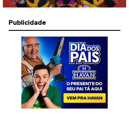
Publicidade