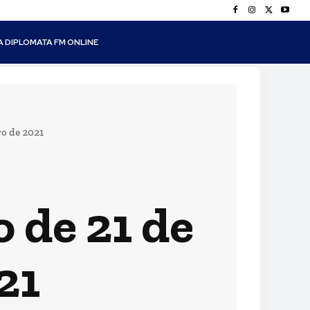
A DIPLOMATA FM ONLINE
ro de 2021
 de 21 de
21