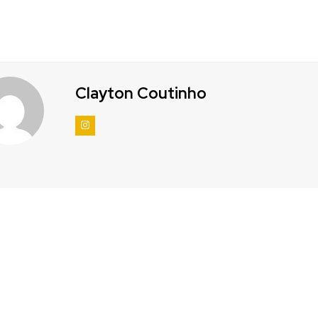
Clayton Coutinho