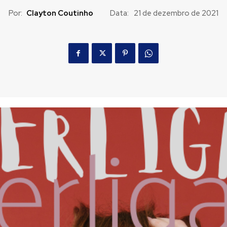
Por:
Clayton Coutinho
Data:
21 de dezembro de 2021