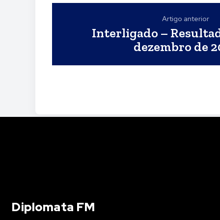
Artigo anterior
Interligado – Resulta
dezembro de 2
Diplomata FM