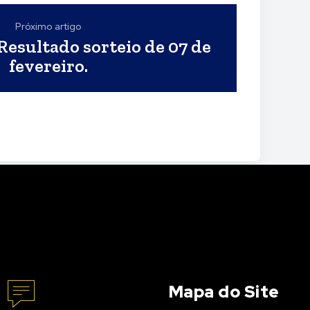
Próximo artigo
Resultado sorteio de 07 de
fevereiro.
Mapa do Site