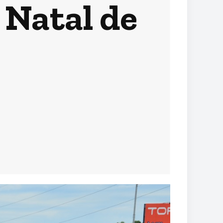
 Natal de