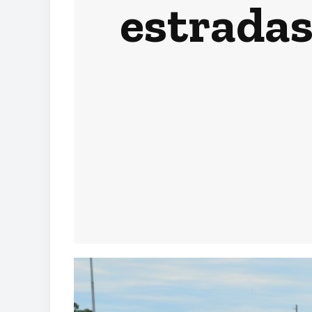
estradas