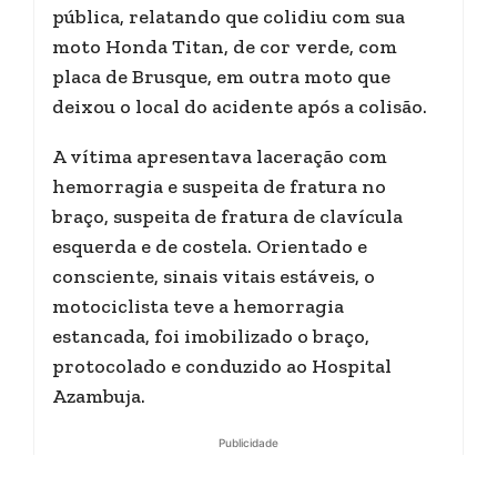
pública, relatando que colidiu com sua
moto Honda Titan, de cor verde, com
placa de Brusque, em outra moto que
deixou o local do acidente após a colisão.
A vítima apresentava laceração com
hemorragia e suspeita de fratura no
braço, suspeita de fratura de clavícula
esquerda e de costela. Orientado e
consciente, sinais vitais estáveis, o
motociclista teve a hemorragia
estancada, foi imobilizado o braço,
protocolado e conduzido ao Hospital
Azambuja.
Publicidade