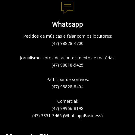
Whatsapp
Pedidos de músicas e falar com os locutores:
(47) 98828-4700
Jornalismo, fotos de acontecimentos e matérias:
(47) 98818-5425
Participar de sorteios:
(47) 98828-8404
Comercial:
(47) 99966-8198
(47) 3351-3465 (WhatsappBusiness)