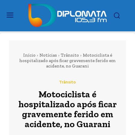
Início
Notícias
Trânsito
Motociclista é
hospitalizado após ficar gravemente ferido em
acidente, no Guarani
Trânsito
Motociclista é
hospitalizado após ficar
gravemente ferido em
acidente, no Guarani