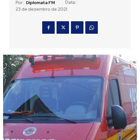
Data:
Por:
Diplomata FM
23 de dezembro de 2021