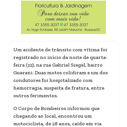
Um acidente de trânsito com vítima foi
registrado no início da noite de quarta-
feira (22), na rua Gabriel Siegel, bairro
Guarani. Duas motos colidiram e um dos
condutores foi hospitalizado com
hemorragia, suspeita de fratura, entre
outros ferimentos.
O Corpo de Bombeiros informou que
chegando ao local, encontrou um
motociclista, de 28 anos, caído em via