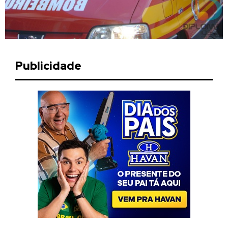
Publicidade