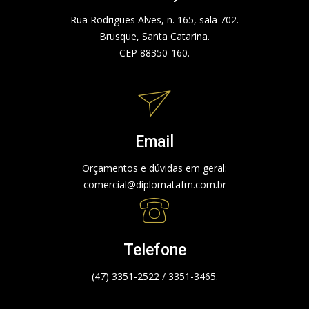
Rua Rodrigues Alves, n. 165, sala 702.
Brusque, Santa Catarina.
CEP 88350-160.
Email
Orçamentos e dúvidas em geral:
comercial@diplomatafm.com.br
Telefone
(47) 3351-2522 / 3351-3465.