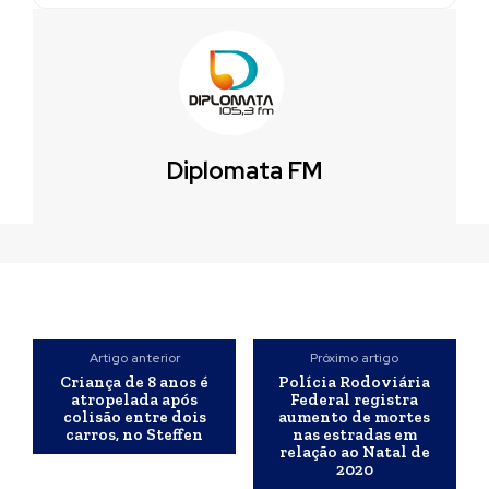
Diplomata FM
Artigo anterior
Próximo artigo
Criança de 8 anos é
Polícia Rodoviária
atropelada após
Federal registra
colisão entre dois
aumento de mortes
carros, no Steffen
nas estradas em
relação ao Natal de
2020