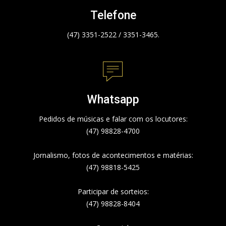
Telefone
(47) 3351-2522 / 3351-3465.
Whatsapp
Pedidos de músicas e falar com os locutores:
(47) 98828-4700
Jornalismo, fotos de acontecimentos e matérias:
(47) 98818-5425
Participar de sorteios:
(47) 98828-8404