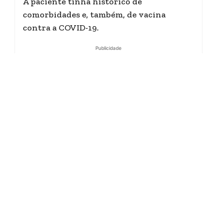
A paciente tinha histórico de
comorbidades e, também, de vacina
contra a COVID-19.
Publicidade