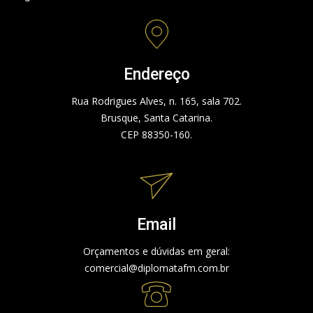
Endereço
Rua Rodrigues Alves, n. 165, sala 702.
Brusque, Santa Catarina.
CEP 88350-160.
Email
Orçamentos e dúvidas em geral:
comercial@diplomatafm.com.br