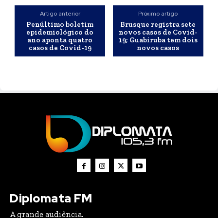
Artigo anterior
Próximo artigo
Penúltimo boletim
Brusque registra sete
epidemiológico do
novos casos de Covid-
ano aponta quatro
19; Guabiruba tem dois
casos de Covid-19
novos casos
Diplomata FM
A grande audiência.