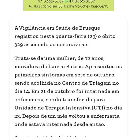
A Vigilância em Saúde de Brusque
registrou nesta quarta-feira (29) o óbito
329 associado ao coronavirus.
Trata-se de uma mulher, de 72 anos,
moradora do bairro Bateas. Apresentou os
primeiros sintomas em sete de outubro,
sendo acolhida no Centro de Triagem no
dia 14. Em 21 de outubro foi internada em
enfermaria, sendo transferida para
Unidade de Terapia Intensiva (UTI) no dia
23. Depois de um mês voltou a enfermaria
onde estava internada desde então.