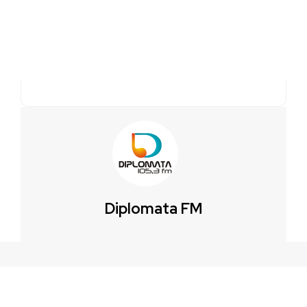
Diplomata FM