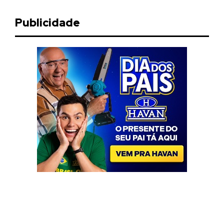
Publicidade