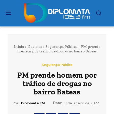
Início
Notícias
Segurança Pública
PM prende
homem por tráfico de drogas no bairro Bateas
Segurança Pública
PM prende homem por
tráfico de drogas no
bairro Bateas
Data:
Por:
Diplomata FM
9 de janeiro de 2022