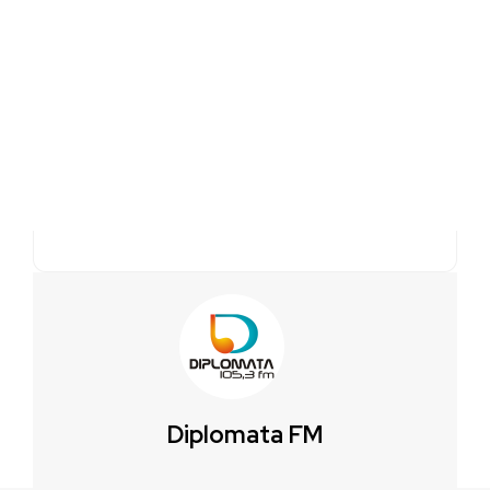
Diplomata FM