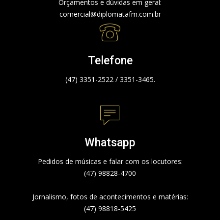
Orçamentos e dúvidas em geral:
comercial@diplomatafm.com.br
Telefone
(47) 3351-2522 / 3351-3465.
Whatsapp
Pedidos de músicas e falar com os locutores:
(47) 98828-4700
Jornalismo, fotos de acontecimentos e matérias:
(47) 98818-5425