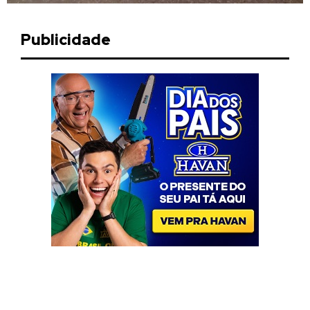
Publicidade