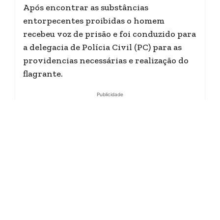
Após encontrar as substâncias
entorpecentes proibidas o homem
recebeu voz de prisão e foi conduzido para
a delegacia de Polícia Civil (PC) para as
providencias necessárias e realização do
flagrante.
Publicidade