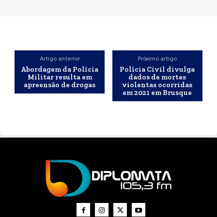
Artigo anterior
Próximo artigo
Abordagem da Polícia
Polícia Civil divulga
Militar resulta em
dados de mortes
apreensão de drogas
violentas ocorridas
em 2021 em Brusque