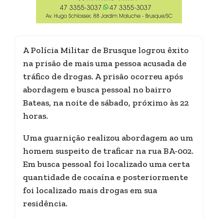
A Polícia Militar de Brusque logrou êxito
na prisão de mais uma pessoa acusada de
tráfico de drogas. A prisão ocorreu após
abordagem e busca pessoal no bairro
Bateas, na noite de sábado, próximo às 22
horas.
Uma guarnição realizou abordagem ao um
homem suspeito de traficar na rua BA-002.
Em busca pessoal foi localizado uma certa
quantidade de cocaína e posteriormente
foi localizado mais drogas em sua
residência.