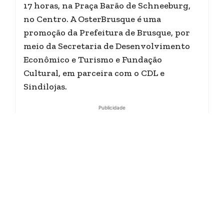
17 horas, na Praça Barão de Schneeburg,
no Centro. A OsterBrusque é uma
promoção da Prefeitura de Brusque, por
meio da Secretaria de Desenvolvimento
Econômico e Turismo e Fundação
Cultural, em parceira com o CDL e
Sindilojas.
Publicidade