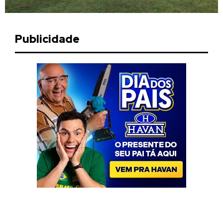
Publicidade