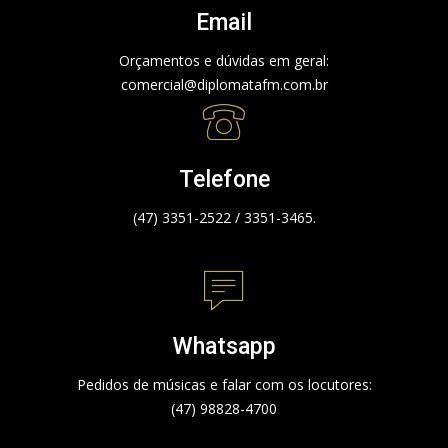
Email
Orçamentos e dúvidas em geral:
comercial@diplomatafm.com.br
Telefone
(47) 3351-2522 / 3351-3465.
Whatsapp
Pedidos de músicas e falar com os locutores:
(47) 98828-4700