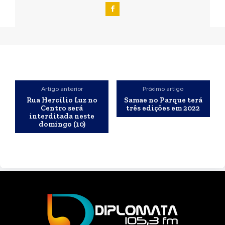
Artigo anterior
Próximo artigo
Rua Hercílio Luz no
Samae no Parque terá
Centro será
três edições em 2022
interditada neste
domingo (10)