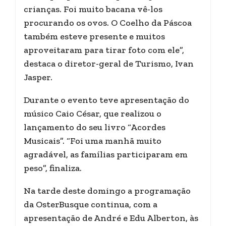
crianças. Foi muito bacana vê-los
procurando os ovos. O Coelho da Páscoa
também esteve presente e muitos
aproveitaram para tirar foto com ele”,
destaca o diretor-geral de Turismo, Ivan
Jasper.
Durante o evento teve apresentação do
músico Caio César, que realizou o
lançamento do seu livro “Acordes
Musicais”. “Foi uma manhã muito
agradável, as famílias participaram em
peso”, finaliza.
Na tarde deste domingo a programação
da OsterBusque continua, com a
apresentação de André e Edu Alberton, às