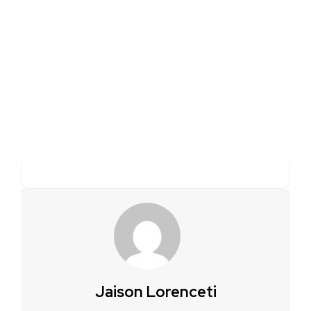
Jaison Lorenceti