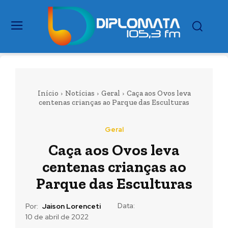
Início
Notícias
Geral
Caça aos Ovos leva
centenas crianças ao Parque das Esculturas
Geral
Caça aos Ovos leva
centenas crianças ao
Parque das Esculturas
Data:
Por:
Jaison Lorenceti
10 de abril de 2022