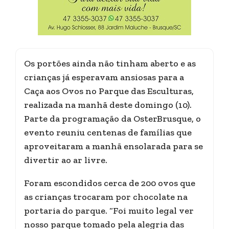
Os portões ainda não tinham aberto e as
crianças já esperavam ansiosas para a
Caça aos Ovos no Parque das Esculturas,
realizada na manhã deste domingo (10).
Parte da programação da OsterBrusque, o
evento reuniu centenas de famílias que
aproveitaram a manhã ensolarada para se
divertir ao ar livre.
Foram escondidos cerca de 200 ovos que
as crianças trocaram por chocolate na
portaria do parque. “Foi muito legal ver
nosso parque tomado pela alegria das