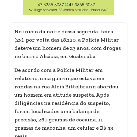
No início da noite dessa segunda- feira
(25), por volta das 18h20, a Polícia Militar
deteve um homem de 23 anos, com drogas
no bairro Alsácia, em Guabiruba.
De acordo com a Polícia Militar em
relatório, uma guarnição estava em
rondas na rua Alois Bittelbrunn abordou
um homem em atitude suspeita. Após
diligências na residência do suspeito,
foram localizados uma balança de
precisão, 260 gramas de cocaína, 11
gramas de maconha, um celular e R$ 43
reais.