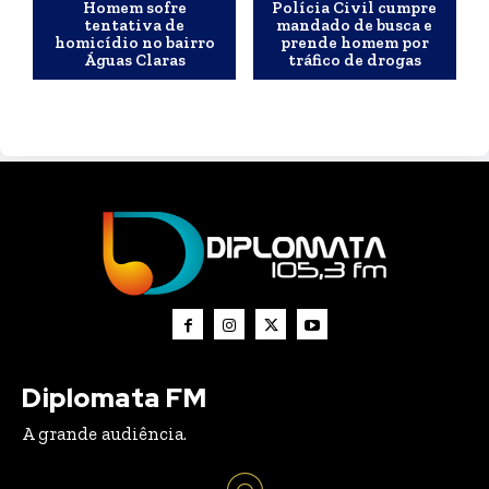
Homem sofre
Polícia Civil cumpre
tentativa de
mandado de busca e
homicídio no bairro
prende homem por
Águas Claras
tráfico de drogas
Diplomata FM
A grande audiência.