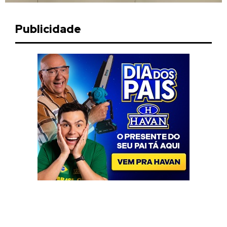
Publicidade