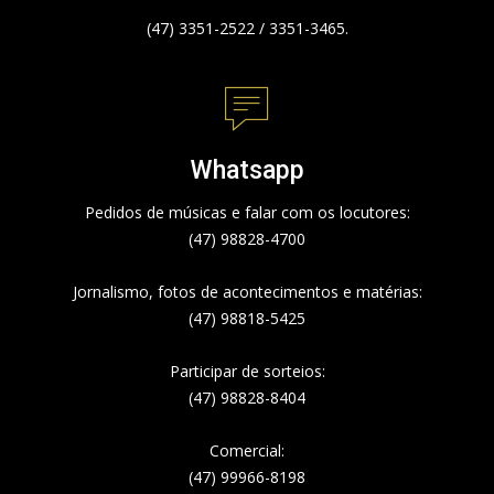
(47) 3351-2522 / 3351-3465.
Whatsapp
Pedidos de músicas e falar com os locutores:
(47) 98828-4700
Jornalismo, fotos de acontecimentos e matérias:
(47) 98818-5425
Participar de sorteios:
(47) 98828-8404
Comercial:
(47) 99966-8198