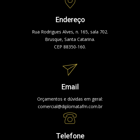
Endereço
Rua Rodrigues Alves, n. 165, sala 702.
Brusque, Santa Catarina.
CEP 88350-160.
Email
Orçamentos e dúvidas em geral:
comercial@diplomatafm.com.br
Telefone