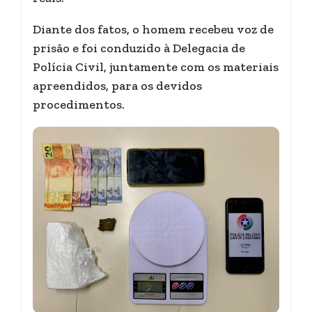
Diante dos fatos, o homem recebeu voz de
prisão e foi conduzido à Delegacia de
Polícia Civil, juntamente com os materiais
apreendidos, para os devidos
procedimentos.