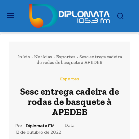
Início
Notícias
Esportes
Sesc entrega cadeira
de rodas de basquete à APEDEB
Esportes
Sesc entrega cadeira de
rodas de basquete à
APEDEB
Data:
Por:
Diplomata FM
12 de outubro de 2022