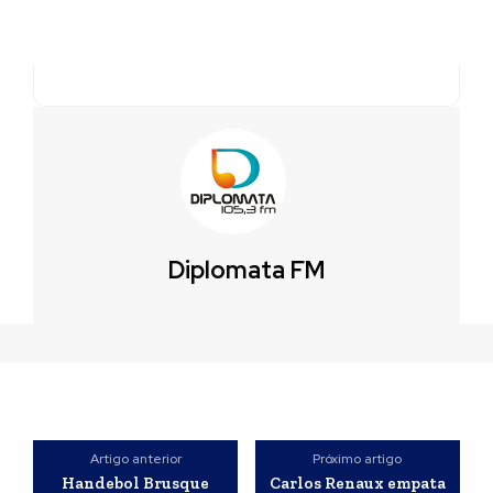
Diplomata FM
Artigo anterior
Próximo artigo
Handebol Brusque
Carlos Renaux empata