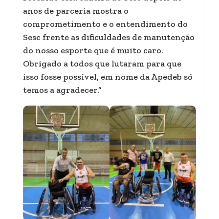
anos de parceria mostra o
comprometimento e o entendimento do
Sesc frente as dificuldades de manutenção
do nosso esporte que é muito caro.
Obrigado a todos que lutaram para que
isso fosse possível, em nome da Apedeb só
temos a agradecer.”