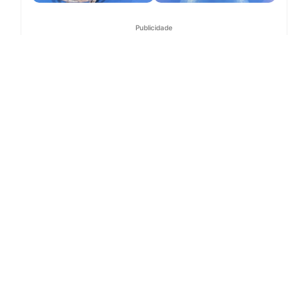
Publicidade