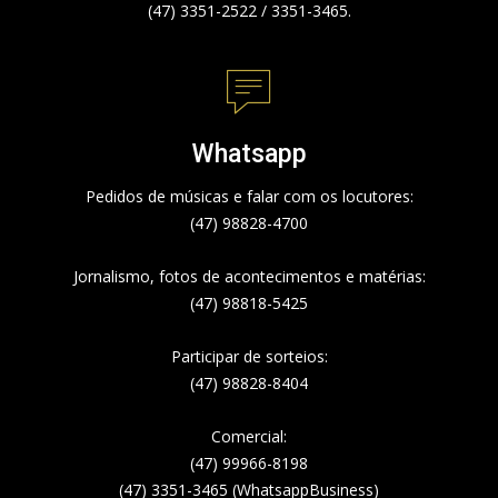
(47) 3351-2522 / 3351-3465.
Whatsapp
Pedidos de músicas e falar com os locutores:
(47) 98828-4700
Jornalismo, fotos de acontecimentos e matérias:
(47) 98818-5425
Participar de sorteios:
(47) 98828-8404
Comercial:
(47) 99966-8198
(47) 3351-3465 (WhatsappBusiness)