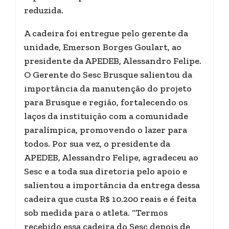
reduzida.
A cadeira foi entregue pelo gerente da
unidade, Emerson Borges Goulart, ao
presidente da APEDEB, Alessandro Felipe.
O Gerente do Sesc Brusque salientou da
importância da manutenção do projeto
para Brusque e região, fortalecendo os
laços da instituição com a comunidade
paralímpica, promovendo o lazer para
todos. Por sua vez, o presidente da
APEDEB, Alessandro Felipe, agradeceu ao
Sesc e a toda sua diretoria pelo apoio e
salientou a importância da entrega dessa
cadeira que custa R$ 10.200 reais e é feita
sob medida para o atleta. “Termos
recebido essa cadeira do Sesc depois de