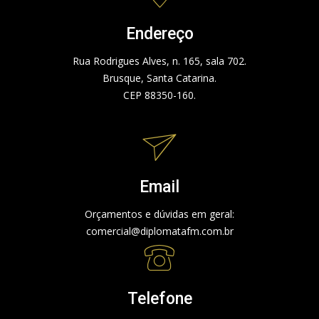
Endereço
Rua Rodrigues Alves, n. 165, sala 702.
Brusque, Santa Catarina.
CEP 88350-160.
Email
Orçamentos e dúvidas em geral:
comercial@diplomatafm.com.br
Telefone