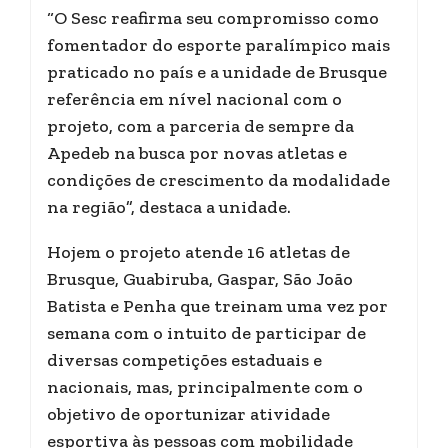
“O Sesc reafirma seu compromisso como
fomentador do esporte paralímpico mais
praticado no país e a unidade de Brusque
referência em nível nacional com o
projeto, com a parceria de sempre da
Apedeb na busca por novas atletas e
condições de crescimento da modalidade
na região”, destaca a unidade.
Hojem o projeto atende 16 atletas de
Brusque, Guabiruba, Gaspar, São João
Batista e Penha que treinam uma vez por
semana com o intuito de participar de
diversas competições estaduais e
nacionais, mas, principalmente com o
objetivo de oportunizar atividade
esportiva às pessoas com mobilidade