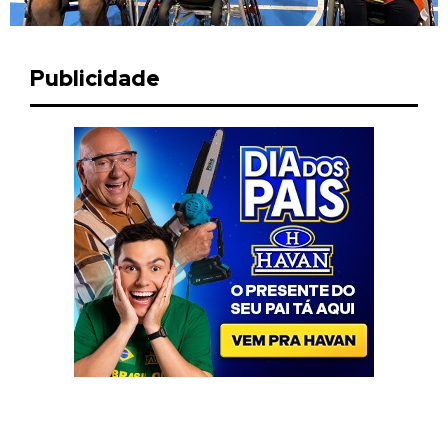
Publicidade