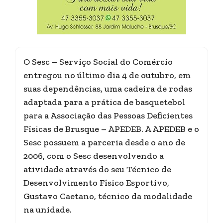
O Sesc – Serviço Social do Comércio
entregou no último dia 4 de outubro, em
suas dependências, uma cadeira de rodas
adaptada para a prática de basquetebol
para a Associação das Pessoas Deficientes
Físicas de Brusque – APEDEB. A APEDEB e o
Sesc possuem a parceria desde o ano de
2006, com o Sesc desenvolvendo a
atividade através do seu Técnico de
Desenvolvimento Físico Esportivo,
Gustavo Caetano, técnico da modalidade
na unidade.