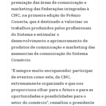
premiação das áreas de comunicação e
marketing das Federações integradas à
CNC, na primeira edição do Prêmio
Conecta, que é destinado a valorizar os
trabalhos produzidos pelos profissionais
do Sistema e estimular o
desenvolvimento e aprimoramento de
produtos de comunicação e marketing das
assessorias de comunicação do Sistema
Comércio.
“É sempre muito enriquecedor participar
de eventos como este, da CNC,
extremamente organizado e que nos
proporciona olhar para o futuro e para as
oportunidades e possibilidades para o
setor do comércio”, ressaltou o presidente