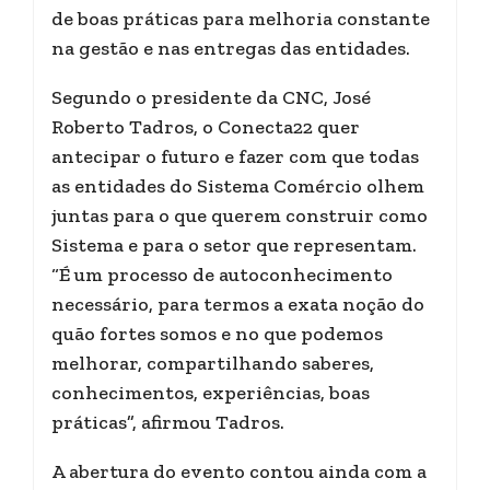
de boas práticas para melhoria constante
na gestão e nas entregas das entidades.
Segundo o presidente da CNC, José
Roberto Tadros, o Conecta22 quer
antecipar o futuro e fazer com que todas
as entidades do Sistema Comércio olhem
juntas para o que querem construir como
Sistema e para o setor que representam.
“É um processo de autoconhecimento
necessário, para termos a exata noção do
quão fortes somos e no que podemos
melhorar, compartilhando saberes,
conhecimentos, experiências, boas
práticas”, afirmou Tadros.
A abertura do evento contou ainda com a