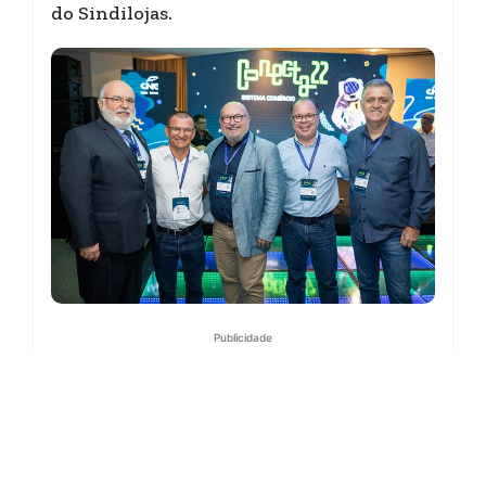
do Sindilojas.
Publicidade