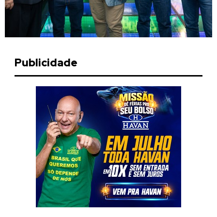
Publicidade