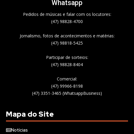
Whatsapp
Pedidos de músicas e falar com os locutores:
(47) 98828-4700
Jornalismo, fotos de acontecimentos e matérias:
(47) 98818-5425
Participar de sorteios:
(47) 98828-8404
Comercial:
(47) 99966-8198
(47) 3351-3465 (WhatsappBusiness)
Mapa do Site
Notícias