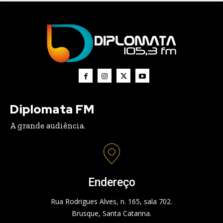
Diplomata FM
A grande audiência.
Endereço
Rua Rodrigues Alves, n. 165, sala 702.
Brusque, Santa Catarina.