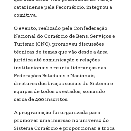
catarinense pela Fecomércio, integrou a
comitiva.
O evento, realizado pela Confederação
Nacional do Comércio de Bens, Serviços e
Turismo (CNC), promoveu discussões
técnicas de temas que vão desde a área
jurídica até comunicação e relações
institucionais e reuniu lideranças das
Federações Estaduais e Nacionais,
diretores dos braços sociais do Sistema e
equipes de todos os estados, somando
cerca de 400 inscritos.
A programação foi organizada para
promover uma imersão no universo do
Sistema Comércio e proporcionar a troca