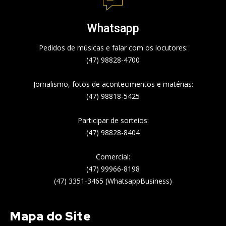
Whatsapp
Pedidos de músicas e falar com os locutores:
(47) 98828-4700
Jornalismo, fotos de acontecimentos e matérias:
(47) 98818-5425
Participar de sorteios:
(47) 98828-8404
Comercial:
(47) 99966-8198
(47) 3351-3465 (WhatsappBusiness)
Mapa do Site