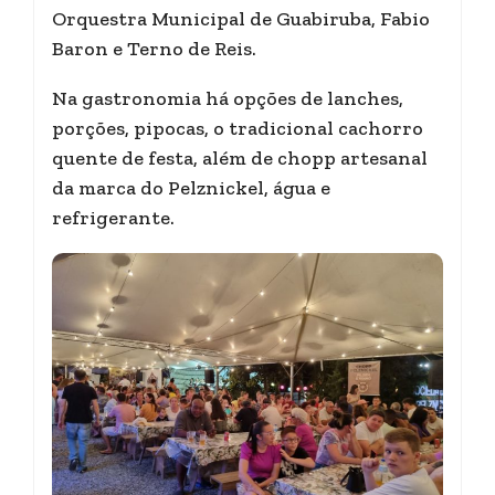
Orquestra Municipal de Guabiruba, Fabio
Baron e Terno de Reis.
Na gastronomia há opções de lanches,
porções, pipocas, o tradicional cachorro
quente de festa, além de chopp artesanal
da marca do Pelznickel, água e
refrigerante.