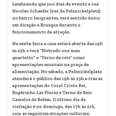
Lembrando que nos dias de evento a rua
Nicolau Schaefer (rua da Pelznickelplatz)
no bairro Imigrantes, terá sentido único
em direção a Brusque durante o
funcionamento da atração.
Na sexta-feira a casa estará aberta das 19h
às 23h e terá “Eletrodo one man
quartetto” e “Terno de reis” como
apresentações musicais na praça de
alimentação. No sábado, a Pelznickelplatz
atenderá o público das 19h às 23h e traz as
apresentações do Coral Cristo Rei,
Rogérinho Las Flores e Terno de Reis
Camelos de Belém. O último dia de
visitação é no domingo, das 17h às 21h,
com as seguintes atrações culturais: