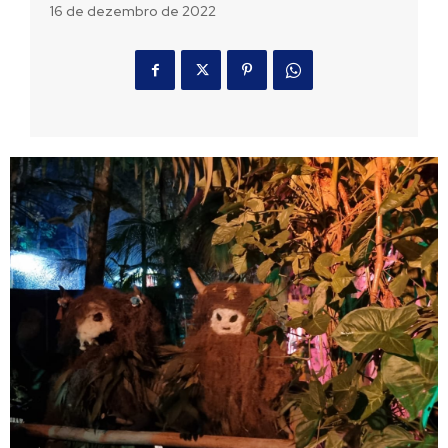
16 de dezembro de 2022