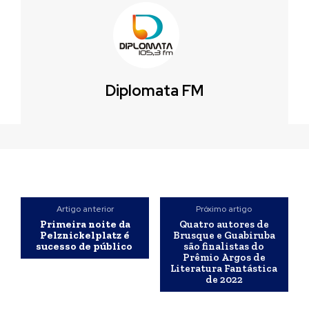
Diplomata FM
Artigo anterior
Próximo artigo
Primeira noite da
Quatro autores de
Pelznickelplatz é
Brusque e Guabiruba
sucesso de público
são finalistas do
Prêmio Argos de
Literatura Fantástica
de 2022