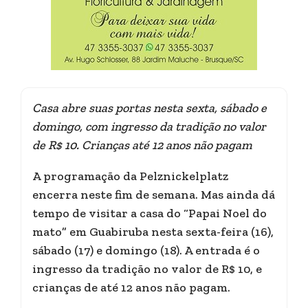
Casa abre suas portas nesta sexta, sábado e
domingo, com ingresso da tradição no valor
de R$ 10. Crianças até 12 anos não pagam
A programação da Pelznickelplatz
encerra neste fim de semana. Mas ainda dá
tempo de visitar a casa do “Papai Noel do
mato” em Guabiruba nesta sexta-feira (16),
sábado (17) e domingo (18). A entrada é o
ingresso da tradição no valor de R$ 10, e
crianças de até 12 anos não pagam.