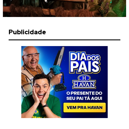
Publicidade