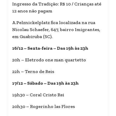
Ingresso da Tradição: R$ 10 / Crianças até
12 anos não pagam
A Pelznickelplatz fica localizada na rua
Nicolau Schaefer, 647, bairro Imigrantes,
em Guabiruba (SC).
16/12 – Sexta-feira – Das 19h às 23h
20h – Eletrodo one man quartetto
22h – Terno de Reis
17/12 – Sábado – Das 19h às 23h
19h30 – Coral Cristo Rei
20h30 – Rogerinho las Flores