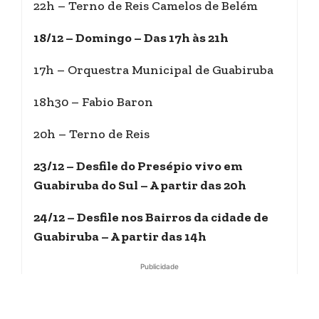
22h – Terno de Reis Camelos de Belém
18/12 – Domingo – Das 17h às 21h
17h – Orquestra Municipal de Guabiruba
18h30 – Fabio Baron
20h – Terno de Reis
23/12 – Desfile do Presépio vivo em
Guabiruba do Sul – A partir das 20h
24/12 – Desfile nos Bairros da cidade de
Guabiruba – A partir das 14h
Publicidade