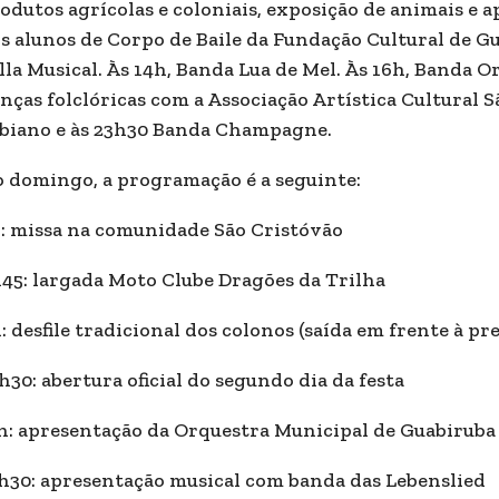
odutos agrícolas e coloniais, exposição de animais e 
s alunos de Corpo de Baile da Fundação Cultural de Gu
lla Musical. Às 14h, Banda Lua de Mel. Às 16h, Banda 
nças folclóricas com a Associação Artística Cultural S
biano e às 23h30 Banda Champagne.
 domingo, a programação é a seguinte:
: missa na comunidade São Cristóvão
45: largada Moto Clube Dragões da Trilha
: desfile tradicional dos colonos (saída em frente à pre
h30: abertura oficial do segundo dia da festa
h: apresentação da Orquestra Municipal de Guabiruba
h30: apresentação musical com banda das Lebenslied