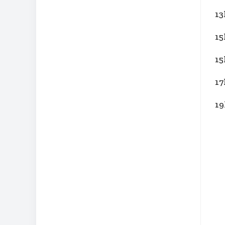
13
15
15
17
19