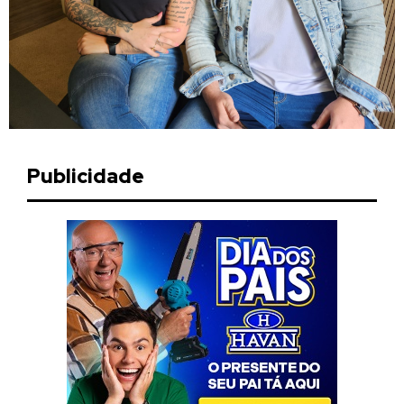
Publicidade