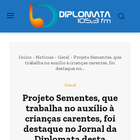
Início
Notícias
Geral
Projeto Sementes, que
trabalha no auxílio à crianças carentes, foi
destaque no...
Geral
Projeto Sementes, que
trabalha no auxílio à
crianças carentes, foi
destaque no Jornal da
Diplomata desta