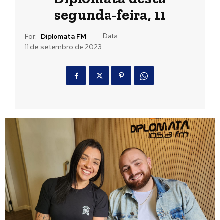
segunda-feira, 11
Data:
Por:
Diplomata FM
11 de setembro de 2023