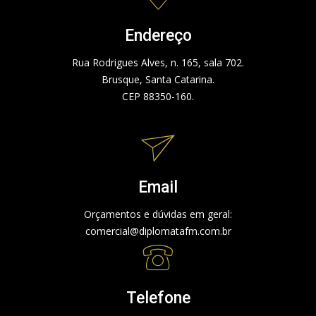
Endereço
Rua Rodrigues Alves, n. 165, sala 702.
Brusque, Santa Catarina.
CEP 88350-160.
Email
Orçamentos e dúvidas em geral:
comercial@diplomatafm.com.br
Telefone