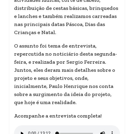
atividades lúdicas, corte de cabelo,
distribuição de cestas básicas, brinquedos
e lanches e também realizamos carreadas
nas principais datas Páscoa, Dias das
Crianças e Natal.
O assunto foi tema de entrevista,
repercutida no noticiário desta segunda-
feira, e realizada por Sergio Ferreira.
Juntos, eles deram mais detalhes sobre o
projeto e seus objetivos, onde,
inicialmente, Paulo Henrique nos conta
sobre a surgimento da ideia do projeto,
que hoje é uma realidade.
Acompanhe a entrevista completa!