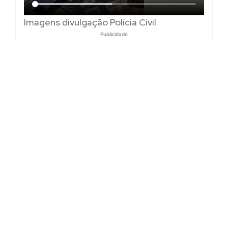
Imagens divulgação Polícia Civil
Publicidade