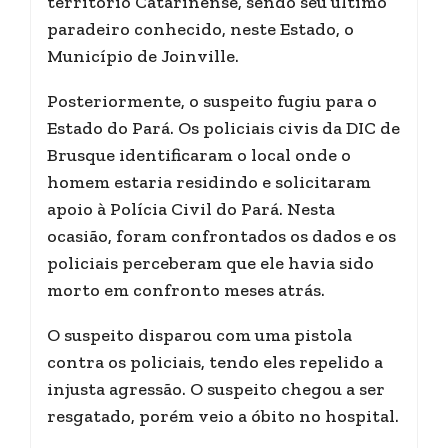
território Catarinense, sendo seu último
paradeiro conhecido, neste Estado, o
Município de Joinville.
Posteriormente, o suspeito fugiu para o
Estado do Pará. Os policiais civis da DIC de
Brusque identificaram o local onde o
homem estaria residindo e solicitaram
apoio à Polícia Civil do Pará. Nesta
ocasião, foram confrontados os dados e os
policiais perceberam que ele havia sido
morto em confronto meses atrás.
O suspeito disparou com uma pistola
contra os policiais, tendo eles repelido a
injusta agressão. O suspeito chegou a ser
resgatado, porém veio a óbito no hospital.