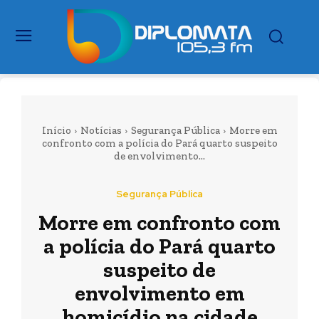
Início
Notícias
Segurança Pública
Morre em
confronto com a polícia do Pará quarto suspeito
de envolvimento...
Segurança Pública
Morre em confronto com
a polícia do Pará quarto
suspeito de
envolvimento em
homicídio na cidade