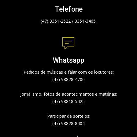
Telefone
(47) 3351-2522 / 3351-3465.
Whatsapp
Pedidos de músicas e falar com os locutores:
(47) 98828-4700
Jornalismo, fotos de acontecimentos e matérias:
(47) 98818-5425
Participar de sorteios:
(47) 98828-8404