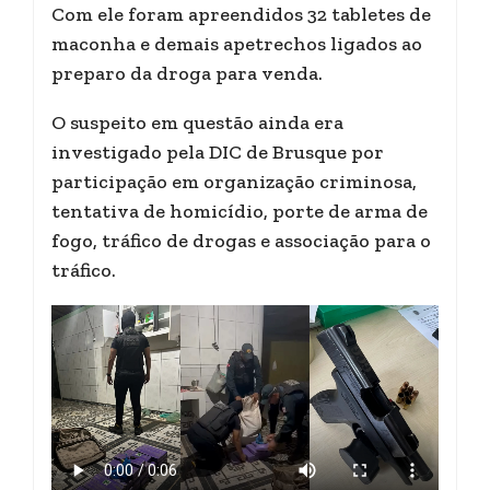
Com ele foram apreendidos 32 tabletes de
maconha e demais apetrechos ligados ao
preparo da droga para venda.
O suspeito em questão ainda era
investigado pela DIC de Brusque por
participação em organização criminosa,
tentativa de homicídio, porte de arma de
fogo, tráfico de drogas e associação para o
tráfico.