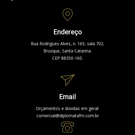
Endereço
Rua Rodrigues Alves, n. 165, sala 702.
Brusque, Santa Catarina.
CEP 88350-160.
Email
Orçamentos e dúvidas em geral:
comercial@diplomatafm.com.br