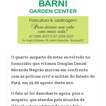
O quarto suspeito de estar envolvido no
homicídio que vitimou Douglas Daniel
Miranda Negrão morreu em confronto
com as polícias civil e militar do Estado do
Pará, em 29 de agosto deste ano.
O fato só foi descoberto agora, pois o
suspeito, que atendia pela alcunha de