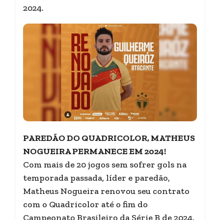
2024.
PAREDÃO DO QUADRICOLOR, MATHEUS
NOGUEIRA PERMANECE EM 2024!
Com mais de 20 jogos sem sofrer gols na
temporada passada, líder e paredão,
Matheus Nogueira renovou seu contrato
com o Quadricolor até o fim do
Campeonato Brasileiro da Série B de 2024.