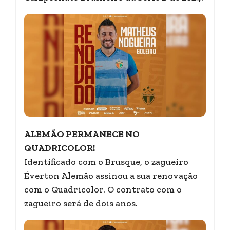
ALEMÃO PERMANECE NO
QUADRICOLOR!
Identificado com o Brusque, o zagueiro
Éverton Alemão assinou a sua renovação
com o Quadricolor. O contrato com o
zagueiro será de dois anos.