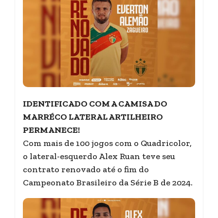
IDENTIFICADO COM A CAMISA DO
MARRÉCO LATERAL ARTILHEIRO
PERMANECE!
Com mais de 100 jogos com o Quadricolor,
o lateral-esquerdo Alex Ruan teve seu
contrato renovado até o fim do
Campeonato Brasileiro da Série B de 2024.