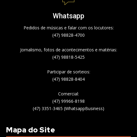
Whatsapp
Pedidos de músicas e falar com os locutores:
(47) 98828-4700
Jornalismo, fotos de acontecimentos e matérias:
(47) 98818-5425
Participar de sorteios:
(47) 98828-8404
Comercial:
(47) 99966-8198
(47) 3351-3465 (WhatsappBusiness)
Mapa do Site