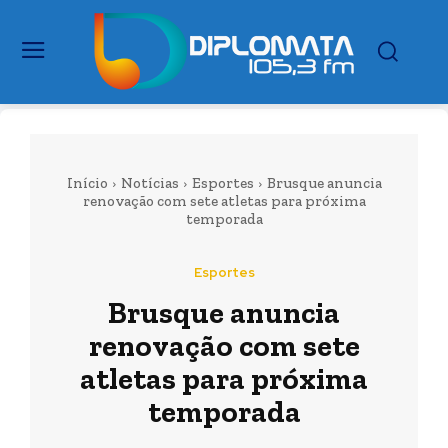
Início
Notícias
Esportes
Brusque anuncia
renovação com sete atletas para próxima
temporada
Esportes
Brusque anuncia
renovação com sete
atletas para próxima
temporada