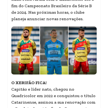
fim do Campeonato Brasileiro da Série B
de 2024. Nas próximas horas, o clube
planeja anunciar novas renovações.
O XERIFÃO FICA
!
Capitão e líder nato, chegou no
Quadricolor em 2022 e conquistou o título
Catarinense, assinou a sua renovação com