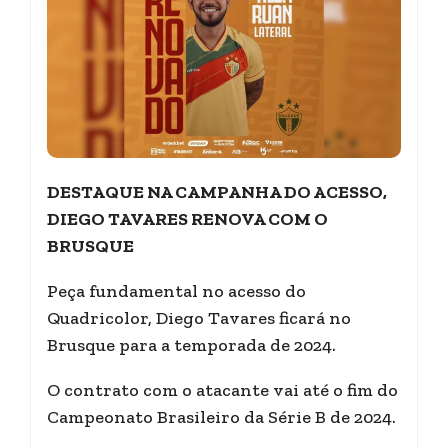
DESTAQUE NA CAMPANHA DO ACESSO,
DIEGO TAVARES RENOVA COM O
BRUSQUE
Peça fundamental no acesso do
Quadricolor, Diego Tavares ficará no
Brusque para a temporada de 2024.
O contrato com o atacante vai até o fim do
Campeonato Brasileiro da Série B de 2024.