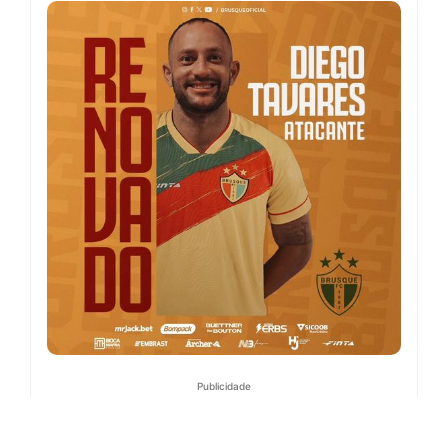
Publicidade