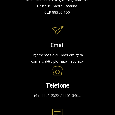
Brusque, Santa Catarina.
CEP 88350-160.
Email
Orçamentos e dúvidas em geral:
comercial@diplomatafm.com.br
Telefone
(47) 3351-2522 / 3351-3465.