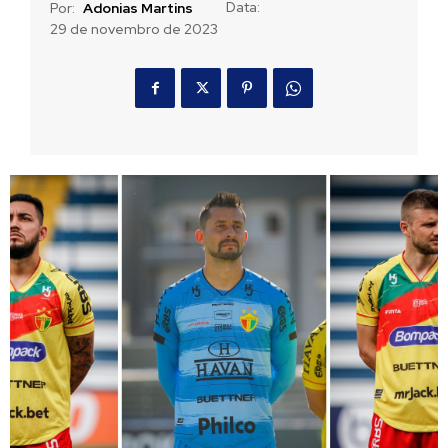
Data:
Por:
Adonias Martins
29 de novembro de 2023