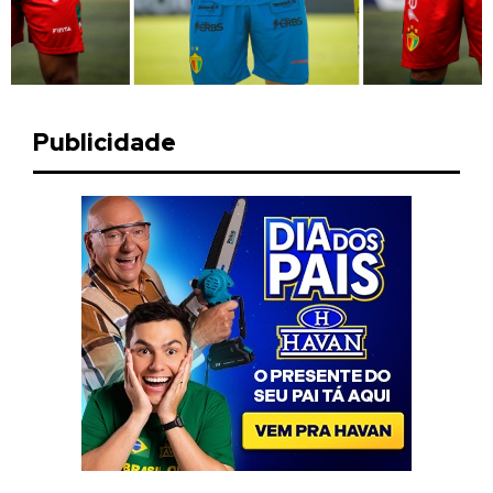
Publicidade