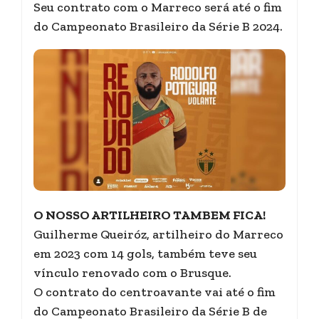
Seu contrato com o Marreco será até o fim
do Campeonato Brasileiro da Série B 2024.
O NOSSO ARTILHEIRO TAMBEM FICA!
Guilherme Queiróz, artilheiro do Marreco
em 2023 com 14 gols, também teve seu
vínculo renovado com o Brusque.
O contrato do centroavante vai até o fim
do Campeonato Brasileiro da Série B de