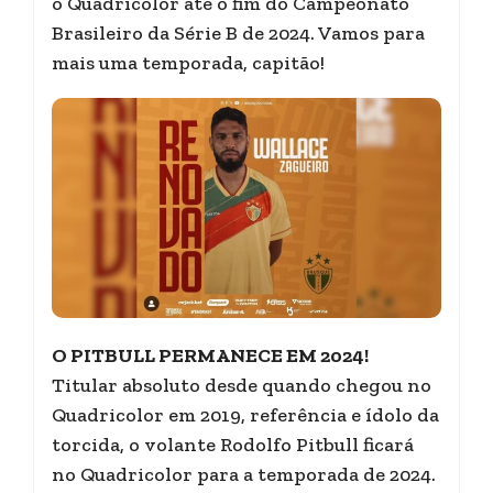
o Quadricolor até o fim do Campeonato
Brasileiro da Série B de 2024. Vamos para
mais uma temporada, capitão!
O PITBULL PERMANECE EM 2024!
Titular absoluto desde quando chegou no
Quadricolor em 2019, referência e ídolo da
torcida, o volante Rodolfo Pitbull ficará
no Quadricolor para a temporada de 2024.