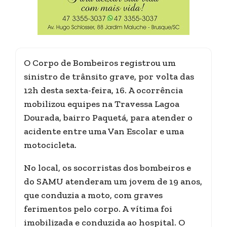
O Corpo de Bombeiros registrou um
sinistro de trânsito grave, por volta das
12h desta sexta-feira, 16. A ocorrência
mobilizou equipes na Travessa Lagoa
Dourada, bairro Paquetá, para atender o
acidente entre uma Van Escolar e uma
motocicleta.
No local, os socorristas dos bombeiros e
do SAMU atenderam um jovem de 19 anos,
que conduzia a moto, com graves
ferimentos pelo corpo. A vítima foi
imobilizada e conduzida ao hospital. O