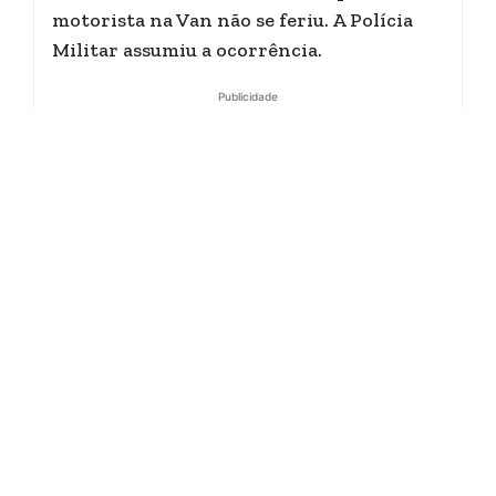
motorista na Van não se feriu. A Polícia
Militar assumiu a ocorrência.
Publicidade