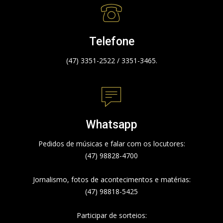
Telefone
(47) 3351-2522 / 3351-3465.
Whatsapp
Pedidos de músicas e falar com os locutores:
(47) 98828-4700
Jornalismo, fotos de acontecimentos e matérias:
(47) 98818-5425
Participar de sorteios: