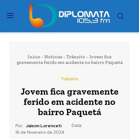
Início
Notícias
Trânsito
Jovem fica
gravemente ferido em acidente no bairro Paquetá
Trânsito
Jovem fica gravemente
ferido em acidente no
bairro Paquetá
Data:
Por:
Jaison Lorenceti
16 de fevereiro de 2024