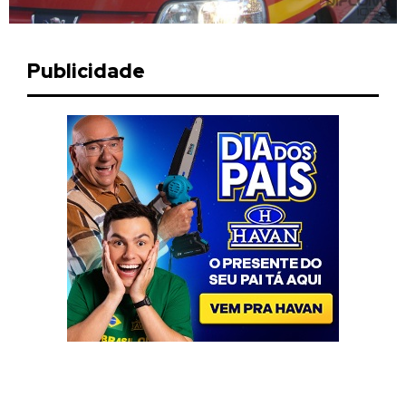
Publicidade