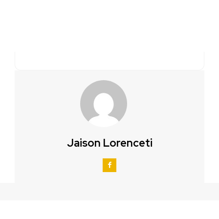
Jaison Lorenceti