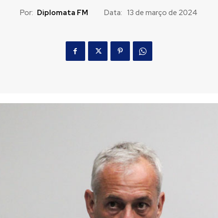
Por:
Diplomata FM
Data:
13 de março de 2024