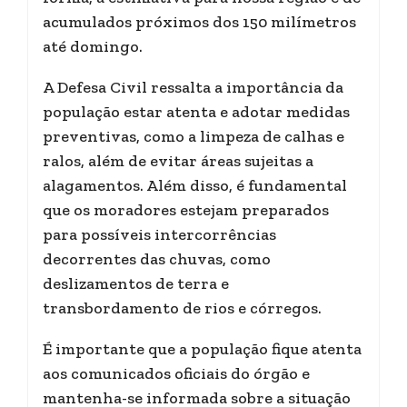
acumulados próximos dos 150 milímetros
até domingo.
A Defesa Civil ressalta a importância da
população estar atenta e adotar medidas
preventivas, como a limpeza de calhas e
ralos, além de evitar áreas sujeitas a
alagamentos. Além disso, é fundamental
que os moradores estejam preparados
para possíveis intercorrências
decorrentes das chuvas, como
deslizamentos de terra e
transbordamento de rios e córregos.
É importante que a população fique atenta
aos comunicados oficiais do órgão e
mantenha-se informada sobre a situação