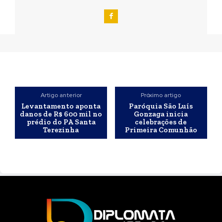
Artigo anterior
Próximo artigo
Levantamento aponta
Paróquia São Luís
danos de R$ 600 mil no
Gonzaga inicia
prédio do PA Santa
celebrações de
Terezinha
Primeira Comunhão