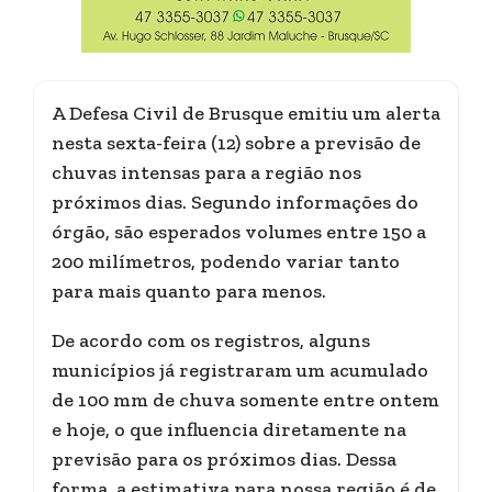
A Defesa Civil de Brusque emitiu um alerta
nesta sexta-feira (12) sobre a previsão de
chuvas intensas para a região nos
próximos dias. Segundo informações do
órgão, são esperados volumes entre 150 a
200 milímetros, podendo variar tanto
para mais quanto para menos.
De acordo com os registros, alguns
municípios já registraram um acumulado
de 100 mm de chuva somente entre ontem
e hoje, o que influencia diretamente na
previsão para os próximos dias. Dessa
forma, a estimativa para nossa região é de