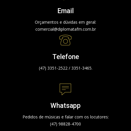
Email
Orçamentos e dúvidas em geral:
comercial@diplomatafm.com.br
Telefone
(47) 3351-2522 / 3351-3465.
Whatsapp
Pedidos de músicas e falar com os locutores:
(47) 98828-4700