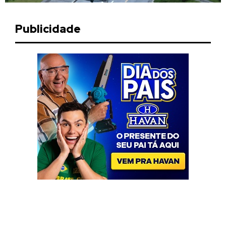
Publicidade