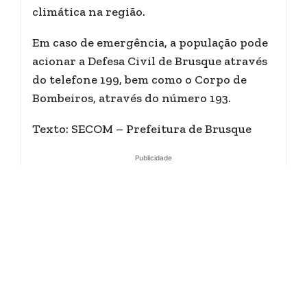
climática na região.
Em caso de emergência, a população pode
acionar a Defesa Civil de Brusque através
do telefone 199, bem como o Corpo de
Bombeiros, através do número 193.
Texto: SECOM – Prefeitura de Brusque
Publicidade