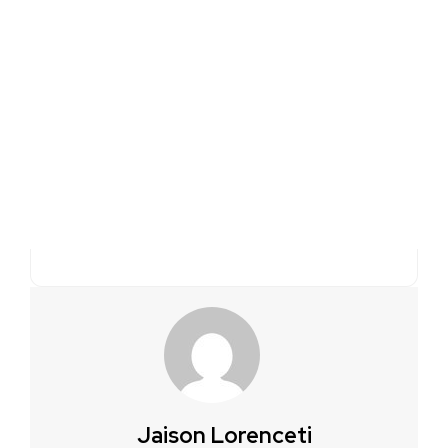
Jaison Lorenceti