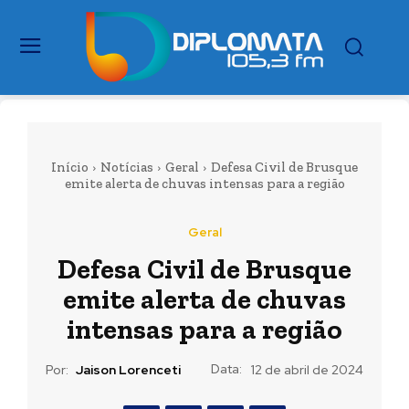
Início
Notícias
Geral
Defesa Civil de Brusque
emite alerta de chuvas intensas para a região
Geral
Defesa Civil de Brusque
emite alerta de chuvas
intensas para a região
Data:
Por:
Jaison Lorenceti
12 de abril de 2024