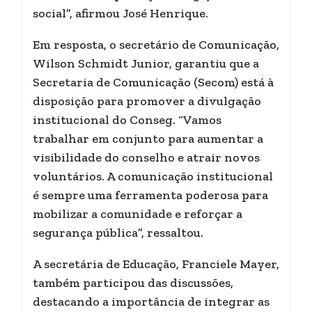
social”, afirmou José Henrique.
Em resposta, o secretário de Comunicação,
Wilson Schmidt Junior, garantiu que a
Secretaria de Comunicação (Secom) está à
disposição para promover a divulgação
institucional do Conseg. “Vamos
trabalhar em conjunto para aumentar a
visibilidade do conselho e atrair novos
voluntários. A comunicação institucional
é sempre uma ferramenta poderosa para
mobilizar a comunidade e reforçar a
segurança pública”, ressaltou.
A secretária de Educação, Franciele Mayer,
também participou das discussões,
destacando a importância de integrar as