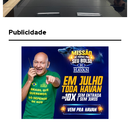
Publicidade