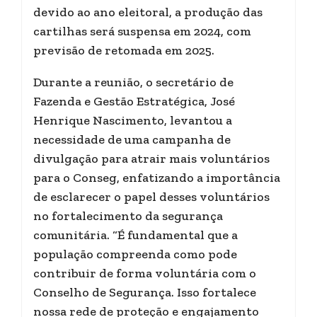
devido ao ano eleitoral, a produção das
cartilhas será suspensa em 2024, com
previsão de retomada em 2025.
Durante a reunião, o secretário de
Fazenda e Gestão Estratégica, José
Henrique Nascimento, levantou a
necessidade de uma campanha de
divulgação para atrair mais voluntários
para o Conseg, enfatizando a importância
de esclarecer o papel desses voluntários
no fortalecimento da segurança
comunitária. “É fundamental que a
população compreenda como pode
contribuir de forma voluntária com o
Conselho de Segurança. Isso fortalece
nossa rede de proteção e engajamento