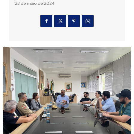
23 de maio de 2024