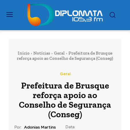
Início
Notícias
Geral
Prefeitura de Brusque
reforça apoio ao Conselho de Segurança (Conseg)
Geral
Prefeitura de Brusque
reforça apoio ao
Conselho de Segurança
(Conseg)
Data:
Por:
Adonias Martins