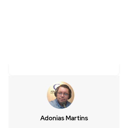
Adonias Martins