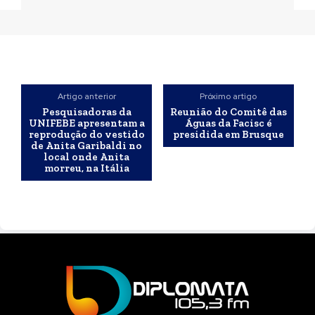
Artigo anterior
Próximo artigo
Pesquisadoras da
Reunião do Comitê das
UNIFEBE apresentam a
Águas da Facisc é
reprodução do vestido
presidida em Brusque
de Anita Garibaldi no
local onde Anita
morreu, na Itália