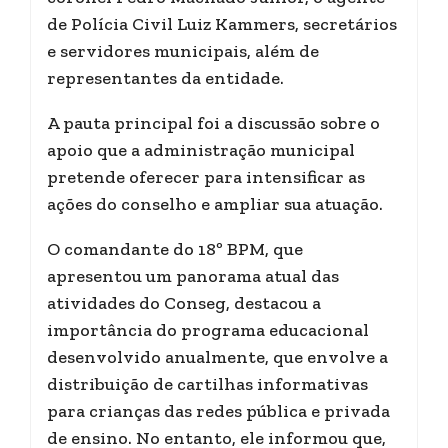
de Polícia Civil Luiz Kammers, secretários
e servidores municipais, além de
representantes da entidade.
A pauta principal foi a discussão sobre o
apoio que a administração municipal
pretende oferecer para intensificar as
ações do conselho e ampliar sua atuação.
O comandante do 18º BPM, que
apresentou um panorama atual das
atividades do Conseg, destacou a
importância do programa educacional
desenvolvido anualmente, que envolve a
distribuição de cartilhas informativas
para crianças das redes pública e privada
de ensino. No entanto, ele informou que,