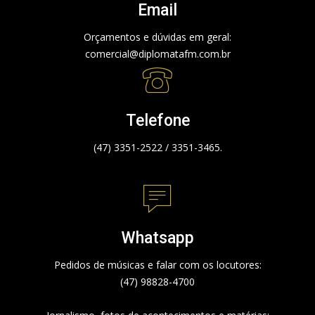
Email
Orçamentos e dúvidas em geral:
comercial@diplomatafm.com.br
Telefone
(47) 3351-2522 / 3351-3465.
Whatsapp
Pedidos de músicas e falar com os locutores:
(47) 98828-4700