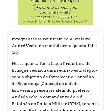
Integrantes se reuniram com prefeito
André Vechi na manhã desta quarta-feira
(22)
Nesta quarta-feira (22), a Prefeitura de
Brusque realizou uma reunião estratégica
com o objetivo de fortalecer o Conselho
de Segurança (Conseg) da cidade.
Estiveram presentes além do prefeito
André Vechi, o comandante do 18º
Batalhão de Polícia Militar (BPM), tenente
coronel Pedro Machado Júnior, o agente