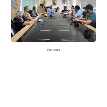
Publicidade