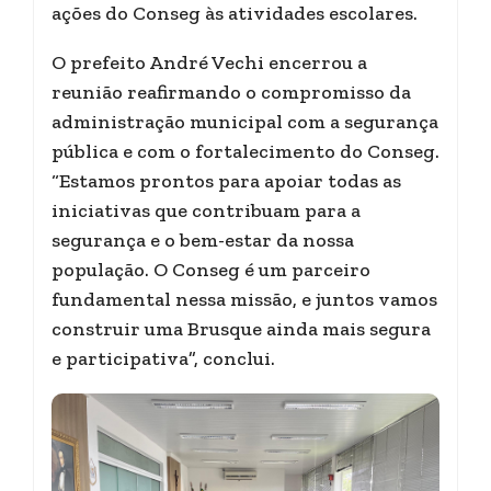
ações do Conseg às atividades escolares.
O prefeito André Vechi encerrou a
reunião reafirmando o compromisso da
administração municipal com a segurança
pública e com o fortalecimento do Conseg.
“Estamos prontos para apoiar todas as
iniciativas que contribuam para a
segurança e o bem-estar da nossa
população. O Conseg é um parceiro
fundamental nessa missão, e juntos vamos
construir uma Brusque ainda mais segura
e participativa”, conclui.