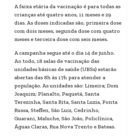
A faixa etária da vacinação é para todas as
crianças até quatro anos, 11 meses e 29
dias. As doses indicadas são, primeira dose
com dois meses, segunda dose com quatro
meses e terceira dose com seis meses.
A campanha segue até o dia 14 de junho.
Ao todo, 18 salas de vacinação das
unidades básicas de saúde (UBSs) estarão
abertas das 8h às 17h para atender a
população. As unidades são: Limeira; Dom
Joaquim; Planalto, Paquetá, Santa
Terezinha, Santa Rita, Santa Luzia, Ponta
Russa, Steffen, São Luiz, Cedrinho,
Guarani, Maluche, São João, Policlínica,
Águas Claras, Rua Nova Trento e Bateas.