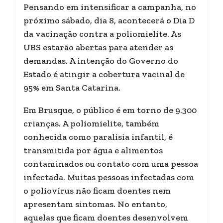
Pensando em intensificar a campanha, no
próximo sábado, dia 8, acontecerá o Dia D
da vacinação contra a poliomielite. As
UBS estarão abertas para atender as
demandas. A intenção do Governo do
Estado é atingir a cobertura vacinal de
95% em Santa Catarina.
Em Brusque, o público é em torno de 9.300
crianças. A poliomielite, também
conhecida como paralisia infantil, é
transmitida por água e alimentos
contaminados ou contato com uma pessoa
infectada. Muitas pessoas infectadas com
o poliovírus não ficam doentes nem
apresentam sintomas. No entanto,
aquelas que ficam doentes desenvolvem