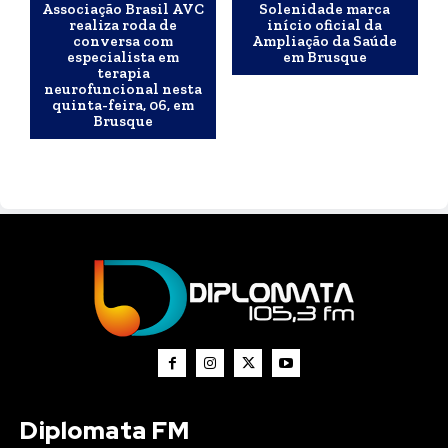
Associação Brasil AVC
Solenidade marca
realiza roda de
início oficial da
conversa com
Ampliação da Saúde
especialista em
em Brusque
terapia
neurofuncional nesta
quinta-feira, 06, em
Brusque
Diplomata FM