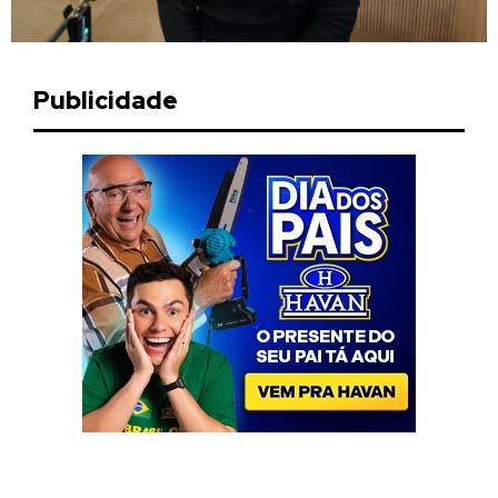
Publicidade