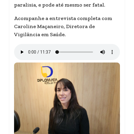
paralisia, e pode até mesmo ser fatal.
Acompanhe a entrevista completa com
Caroline Maçaneiro, Diretora de
Vigilância em Saúde.