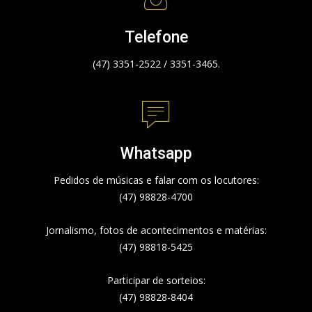
Telefone
(47) 3351-2522 / 3351-3465.
Whatsapp
Pedidos de músicas e falar com os locutores:
(47) 98828-4700
Jornalismo, fotos de acontecimentos e matérias:
(47) 98818-5425
Participar de sorteios:
(47) 98828-8404