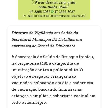
Diretora de Vigilância em Saúde da
Secretaria Municipal Dá Detalhes em
entrevista ao Jornal da Diplomata
A Secretaria de Saúde de Brusque iniciou,
na terça-feira (28), a campanha de
imunização contra a poliomielite. O
objetivo é resgatar crianças não
vacinadas, colocando em dia a caderneta
de vacinação buscando imunizar as
crianças e ampliar a cobertura vacinal em
todo o município.