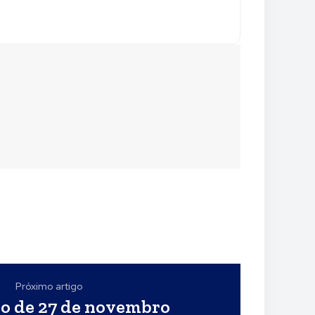
Próximo artigo
io de 27 de novembro