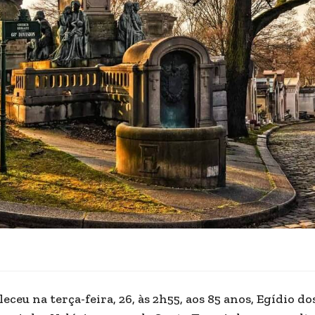
leceu na terça-feira, 26, às 2h55, aos 85 anos, Egídio 