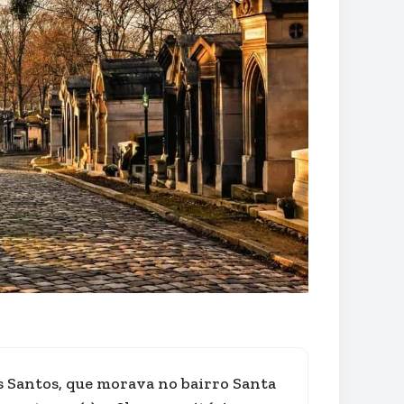
dos Santos, que morava no bairro Santa