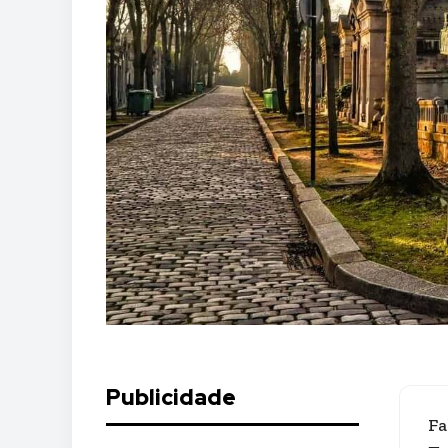
Publicidade
Fa