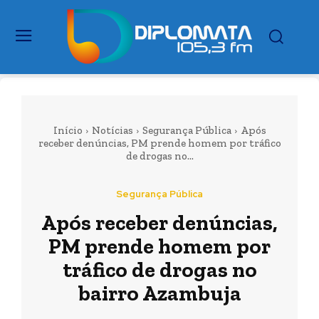
Início
Notícias
Segurança Pública
Após
receber denúncias, PM prende homem por tráfico
de drogas no...
Segurança Pública
Após receber denúncias,
PM prende homem por
tráfico de drogas no
bairro Azambuja