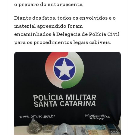
o preparo do entorpecente.
Diante dos fatos, todos os envolvidos e o
material apreendido foram
encaminhados à Delegacia de Polícia Civil
para os procedimentos legais cabíveis.