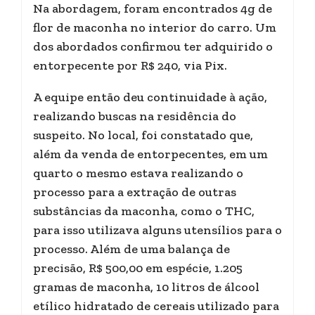
Na abordagem, foram encontrados 4g de
flor de maconha no interior do carro. Um
dos abordados confirmou ter adquirido o
entorpecente por R$ 240, via Pix.
A equipe então deu continuidade à ação,
realizando buscas na residência do
suspeito. No local, foi constatado que,
além da venda de entorpecentes, em um
quarto o mesmo estava realizando o
processo para a extração de outras
substâncias da maconha, como o THC,
para isso utilizava alguns utensílios para o
processo. Além de uma balança de
precisão, R$ 500,00 em espécie, 1.205
gramas de maconha, 10 litros de álcool
etílico hidratado de cereais utilizado para