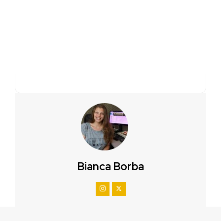
Bianca Borba