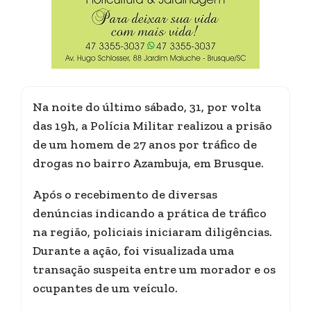
Na noite do último sábado, 31, por volta
das 19h, a Polícia Militar realizou a prisão
de um homem de 27 anos por tráfico de
drogas no bairro Azambuja, em Brusque.
Após o recebimento de diversas
denúncias indicando a prática de tráfico
na região, policiais iniciaram diligências.
Durante a ação, foi visualizada uma
transação suspeita entre um morador e os
ocupantes de um veículo.