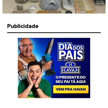
Publicidade