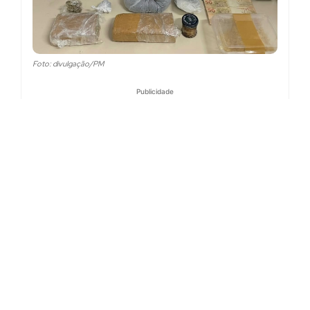
Foto: divulgação/PM
Publicidade