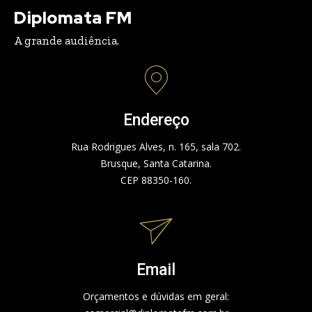
Diplomata FM
A grande audiência.
Endereço
Rua Rodrigues Alves, n. 165, sala 702.
Brusque, Santa Catarina.
CEP 88350-160.
Email
Orçamentos e dúvidas em geral: