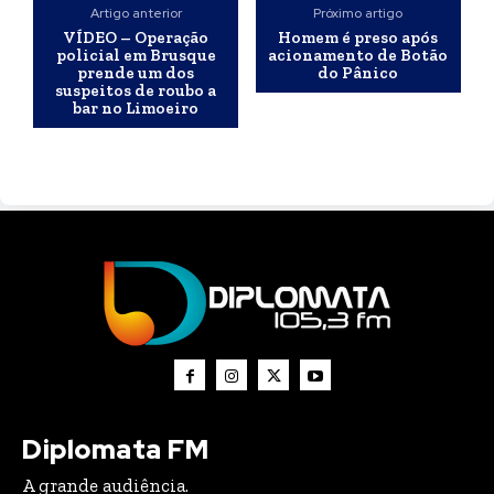
Artigo anterior
Próximo artigo
VÍDEO – Operação
Homem é preso após
policial em Brusque
acionamento de Botão
prende um dos
do Pânico
suspeitos de roubo a
bar no Limoeiro
Diplomata FM
A grande audiência.