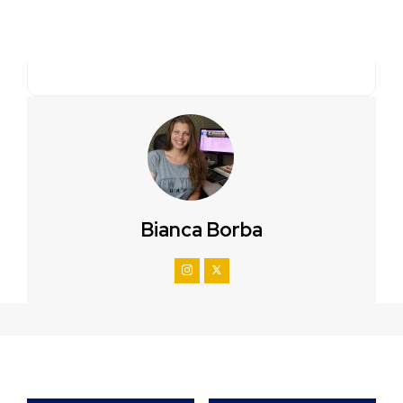
Bianca Borba