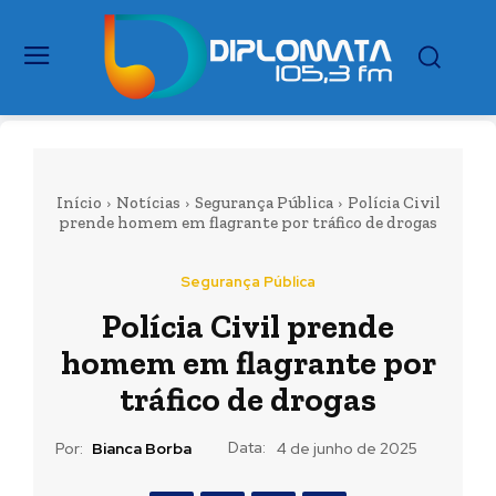
Início
Notícias
Segurança Pública
Polícia Civil
prende homem em flagrante por tráfico de drogas
Segurança Pública
Polícia Civil prende
homem em flagrante por
tráfico de drogas
Data:
Por:
Bianca Borba
4 de junho de 2025