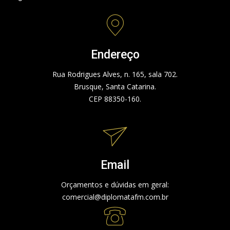
Endereço
Rua Rodrigues Alves, n. 165, sala 702.
Brusque, Santa Catarina.
CEP 88350-160.
Email
Orçamentos e dúvidas em geral:
comercial@diplomatafm.com.br