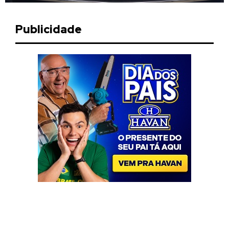
Publicidade