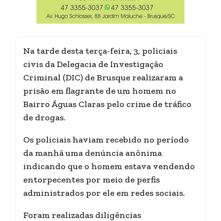
Na tarde desta terça-feira, 3, policiais
civis da Delegacia de Investigação
Criminal (DIC) de Brusque realizaram a
prisão em flagrante de um homem no
Bairro Águas Claras pelo crime de tráfico
de drogas.
Os policiais haviam recebido no período
da manhã uma denúncia anônima
indicando que o homem estava vendendo
entorpecentes por meio de perfis
administrados por ele em redes sociais.
Foram realizadas diligências