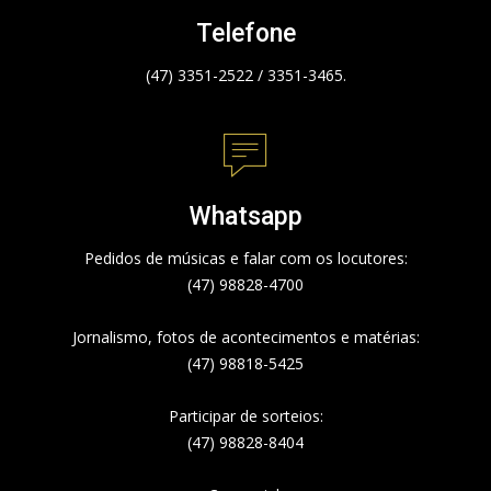
Telefone
(47) 3351-2522 / 3351-3465.
Whatsapp
Pedidos de músicas e falar com os locutores:
(47) 98828-4700
Jornalismo, fotos de acontecimentos e matérias:
(47) 98818-5425
Participar de sorteios:
(47) 98828-8404