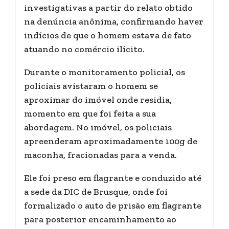
investigativas a partir do relato obtido
na denúncia anônima, confirmando haver
indícios de que o homem estava de fato
atuando no comércio ilícito.
Durante o monitoramento policial, os
policiais avistaram o homem se
aproximar do imóvel onde residia,
momento em que foi feita a sua
abordagem. No imóvel, os policiais
apreenderam aproximadamente 100g de
maconha, fracionadas para a venda.
Ele foi preso em flagrante e conduzido até
a sede da DIC de Brusque, onde foi
formalizado o auto de prisão em flagrante
para posterior encaminhamento ao