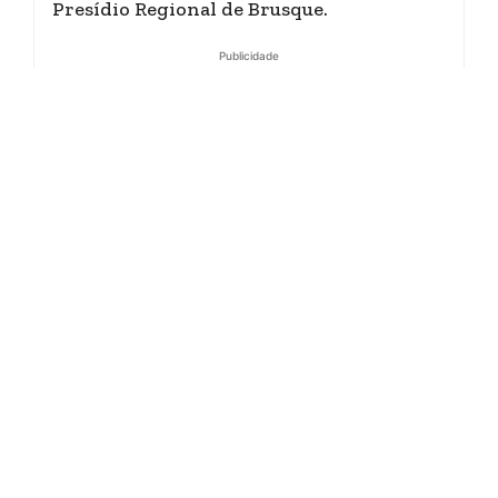
Presídio Regional de Brusque.
Publicidade