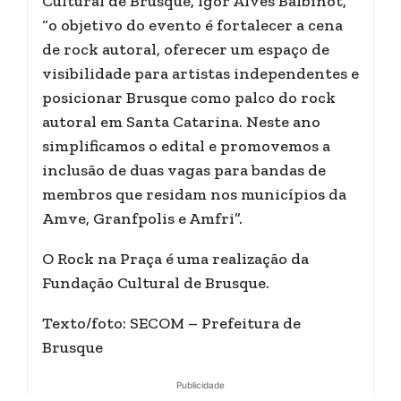
Cultural de Brusque, Igor Alves Balbinot,
“o objetivo do evento é fortalecer a cena
de rock autoral, oferecer um espaço de
visibilidade para artistas independentes e
posicionar Brusque como palco do rock
autoral em Santa Catarina. Neste ano
simplificamos o edital e promovemos a
inclusão de duas vagas para bandas de
membros que residam nos municípios da
Amve, Granfpolis e Amfri”.
O Rock na Praça é uma realização da
Fundação Cultural de Brusque.
Texto/foto: SECOM – Prefeitura de
Brusque
Publicidade