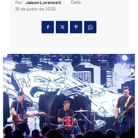
Data:
Por:
Jaison Lorenceti
18 de junho de 2025