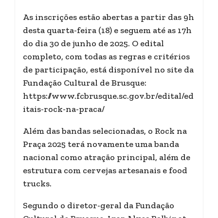
As inscrições estão abertas a partir das 9h
desta quarta-feira (18) e seguem até as 17h
do dia 30 de junho de 2025. O edital
completo, com todas as regras e critérios
de participação, está disponível no site da
Fundação Cultural de Brusque:
https://www.fcbrusque.sc.gov.br/edital/ed
itais-rock-na-praca/
Além das bandas selecionadas, o Rock na
Praça 2025 terá novamente uma banda
nacional como atração principal, além de
estrutura com cervejas artesanais e food
trucks.
Segundo o diretor-geral da Fundação