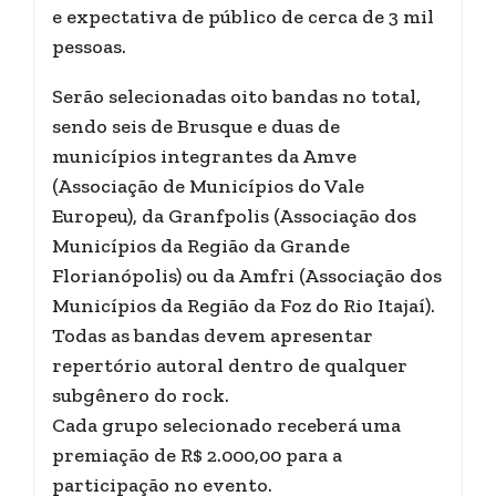
e expectativa de público de cerca de 3 mil
pessoas.
Serão selecionadas oito bandas no total,
sendo seis de Brusque e duas de
municípios integrantes da Amve
(Associação de Municípios do Vale
Europeu), da Granfpolis (Associação dos
Municípios da Região da Grande
Florianópolis) ou da Amfri (Associação dos
Municípios da Região da Foz do Rio Itajaí).
Todas as bandas devem apresentar
repertório autoral dentro de qualquer
subgênero do rock.
Cada grupo selecionado receberá uma
premiação de R$ 2.000,00 para a
participação no evento.