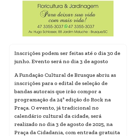
Inscrições podem ser feitas até o dia 30 de
junho. Evento será no dia 3 de agosto
A Fundação Cultural de Brusque abriu as
inscrições para o edital de seleção de
bandas autorais que irão compor a
programação da 24ª edição do Rock na
Praça. O evento, já tradicional no
calendário cultural da cidade, será
realizado no dia 3 de agosto de 2025, na
Praça da Cidadania, com entrada gratuita