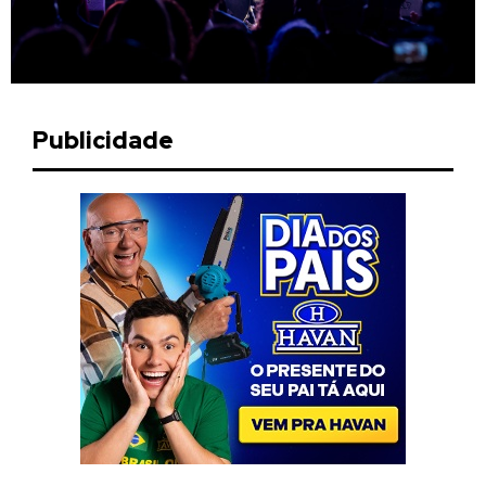
Publicidade