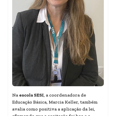
Na
escola SESI
, a coordenadora de
Educação Básica, Marcia Keller, também
avalia como positiva a aplicação da lei,