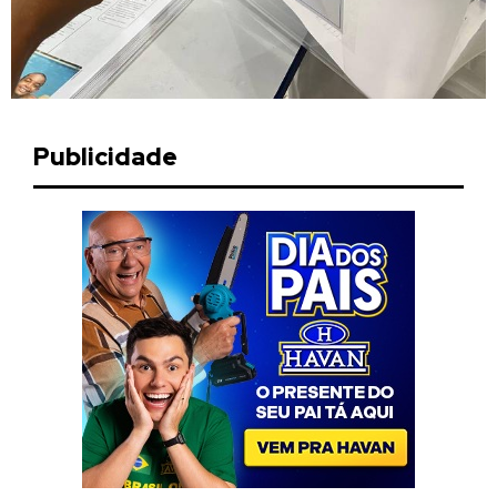
Publicidade