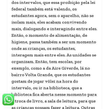
dos intervalos, que essa proibição pela lei
federal também está valendo, os
estudantes agora, sem o aparelho, não se
isolam mais, eles acabam convivendo
mais, dialogando e interagindo entre eles.
Então, o momento de alimentação, de
higiene, passa também a ser um momento
onde as crianças, os estudantes,
interagem mais entre eles. As unidades se
organizam. Então, tem escolas, por
exemplo, como a da Aire Giverde, lá no
bairro Volta Grande, que os estudantes
gostam de jogar vôlei na hora do
intervalo, ou ir na biblioteca, que a
biblioteca fica aberta nesse momento para
a troca de livro, a sala de leitura, para que
as crianças possam fazer a leitura. Outras