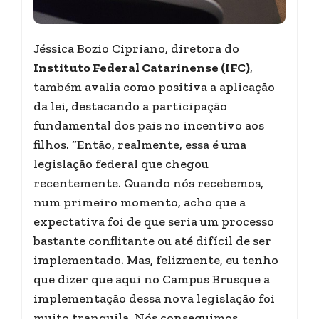
Jéssica Bozio Cipriano, diretora do
Instituto Federal Catarinense (IFC)
,
também avalia como positiva a aplicação
da lei, destacando a participação
fundamental dos pais no incentivo aos
filhos. “Então, realmente, essa é uma
legislação federal que chegou
recentemente. Quando nós recebemos,
num primeiro momento, acho que a
expectativa foi de que seria um processo
bastante conflitante ou até difícil de ser
implementado. Mas, felizmente, eu tenho
que dizer que aqui no Campus Brusque a
implementação dessa nova legislação foi
muito tranquila. Nós conseguimos