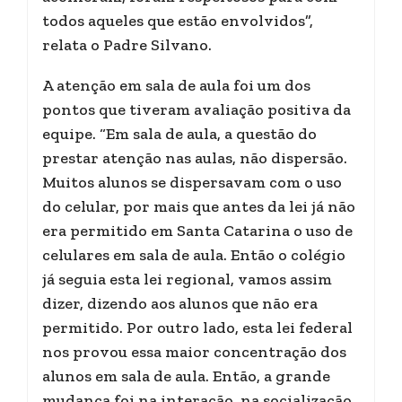
todos aqueles que estão envolvidos”,
relata o Padre Silvano.
A atenção em sala de aula foi um dos
pontos que tiveram avaliação positiva da
equipe. “Em sala de aula, a questão do
prestar atenção nas aulas, não dispersão.
Muitos alunos se dispersavam com o uso
do celular, por mais que antes da lei já não
era permitido em Santa Catarina o uso de
celulares em sala de aula. Então o colégio
já seguia esta lei regional, vamos assim
dizer, dizendo aos alunos que não era
permitido. Por outro lado, esta lei federal
nos provou essa maior concentração dos
alunos em sala de aula. Então, a grande
mudança foi na interação, na socialização