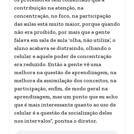
contribuição na atenção, na
concentração, no foco, na participação
das aulas está muito maior, porque quando
não era proibido, por mais que a gente
falava em sala de aula ‘olha, não utiliza’, o
aluno acabava se distraindo, olhando o
celular e aquele poder de concentração
era reduzido. Então a gente vê uma
melhora na questão de aprendizagem, na
melhora da assimilação dos conceitos, na
participação, enfim, de modo geral na
aprendizagem, mas um ponto que eu acho
que é mais interessante quanto ao uso de
celular é a questão da socialização deles
nos intervalos”, pontua o diretor.