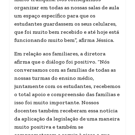
organizar em todas as nossas salas de aula
um espaço específico para que os
estudantes guardassem os seus celulares,
que foi muito bem recebido e até hoje está
funcionando muito bem”, afirma Jéssica.
Em relação aos familiares, a diretora
afirma que o diálogo foi positivo. “Nós
conversamos com as famílias de todas as
nossas turmas do ensino médio,
juntamente com os estudantes, recebemos
o total apoio e compreensão das famílias e
isso foi muito importante. Nossos
docentes também receberam essa notícia
da aplicação da legislação de uma maneira
muito positiva e também se