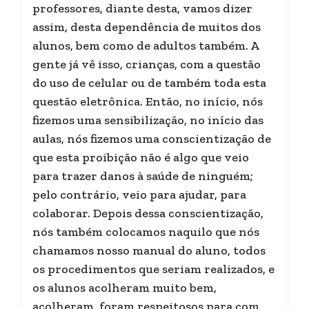
professores, diante desta, vamos dizer
assim, desta dependência de muitos dos
alunos, bem como de adultos também. A
gente já vê isso, crianças, com a questão
do uso de celular ou de também toda esta
questão eletrônica. Então, no início, nós
fizemos uma sensibilização, no início das
aulas, nós fizemos uma conscientização de
que esta proibição não é algo que veio
para trazer danos à saúde de ninguém;
pelo contrário, veio para ajudar, para
colaborar. Depois dessa conscientização,
nós também colocamos naquilo que nós
chamamos nosso manual do aluno, todos
os procedimentos que seriam realizados, e
os alunos acolheram muito bem,
acolheram, foram respeitosos para com