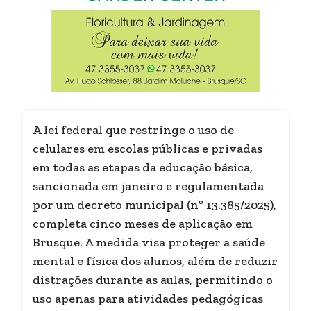
A lei federal que restringe o uso de
celulares em escolas públicas e privadas
em todas as etapas da educação básica,
sancionada em janeiro e regulamentada
por um decreto municipal (nº 13.385/2025),
completa cinco meses de aplicação em
Brusque. A medida visa proteger a saúde
mental e física dos alunos, além de reduzir
distrações durante as aulas, permitindo o
uso apenas para atividades pedagógicas