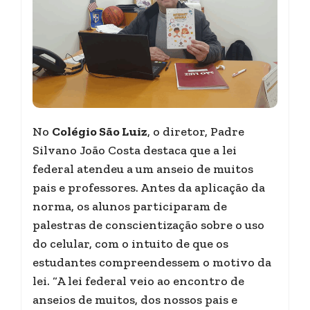
No
Colégio São Luiz
, o diretor, Padre
Silvano João Costa destaca que a lei
federal atendeu a um anseio de muitos
pais e professores. Antes da aplicação da
norma, os alunos participaram de
palestras de conscientização sobre o uso
do celular, com o intuito de que os
estudantes compreendessem o motivo da
lei. “A lei federal veio ao encontro de
anseios de muitos, dos nossos pais e