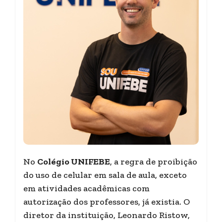
No
Colégio UNIFEBE
, a regra de proibição
do uso de celular em sala de aula, exceto
em atividades acadêmicas com
autorização dos professores, já existia. O
diretor da instituição, Leonardo Ristow,