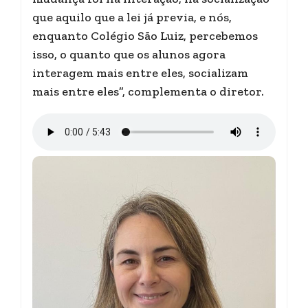
que aquilo que a lei já previa, e nós,
enquanto Colégio São Luiz, percebemos
isso, o quanto que os alunos agora
interagem mais entre eles, socializam
mais entre eles”, complementa o diretor.