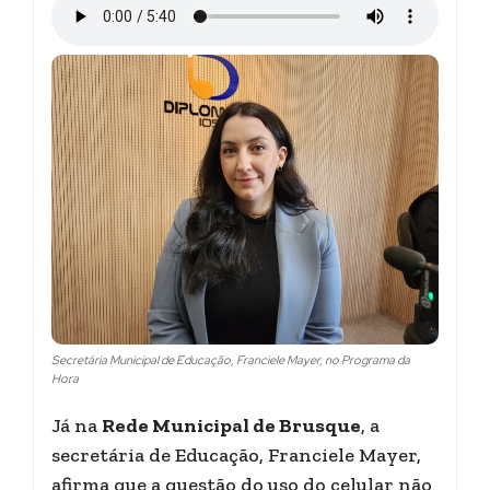
Secretária Municipal de Educação, Franciele Mayer, no Programa da
Hora
Já na
Rede Municipal de Brusque
, a
secretária de Educação, Franciele Mayer,
afirma que a questão do uso do celular não