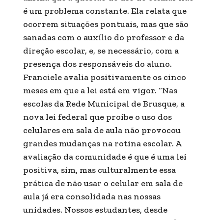
é um problema constante. Ela relata que
ocorrem situações pontuais, mas que são
sanadas com o auxílio do professor e da
direção escolar, e, se necessário, com a
presença dos responsáveis do aluno.
Franciele avalia positivamente os cinco
meses em que a lei está em vigor. “Nas
escolas da Rede Municipal de Brusque, a
nova lei federal que proíbe o uso dos
celulares em sala de aula não provocou
grandes mudanças na rotina escolar. A
avaliação da comunidade é que é uma lei
positiva, sim, mas culturalmente essa
prática de não usar o celular em sala de
aula já era consolidada nas nossas
unidades. Nossos estudantes, desde