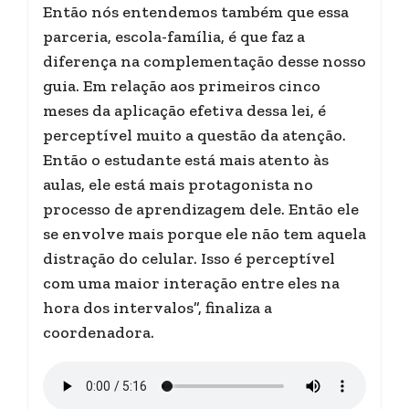
Então nós entendemos também que essa
parceria, escola-família, é que faz a
diferença na complementação desse nosso
guia. Em relação aos primeiros cinco
meses da aplicação efetiva dessa lei, é
perceptível muito a questão da atenção.
Então o estudante está mais atento às
aulas, ele está mais protagonista no
processo de aprendizagem dele. Então ele
se envolve mais porque ele não tem aquela
distração do celular. Isso é perceptível
com uma maior interação entre eles na
hora dos intervalos”, finaliza a
coordenadora.