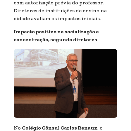
com autorização prévia do professor.
Diretores de instituições de ensino na
cidade avaliam os impactos iniciais.
Impacto positivo na socialização e
concentração, segundo diretores
No
Colégio Cônsul Carlos Renaux
, o