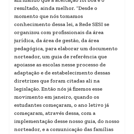
afirmando que a aceitação foi boa e o
resultado, ainda melhor. “Desde o
momento que nós tomamos
conhecimento dessa lei, a Rede SESI se
organizou com profissionais da área
jurídica, da área de gestão, da área
pedagógica, para elaborar um documento
norteador, um guia de referência que
apoiasse as escolas nesse processo de
adaptação e de estabelecimento dessas
diretrizes que foram citadas ali na
legislação. Então nós já fizemos esse
movimento em janeiro, quando os
estudantes começaram, o ano letivo já
começaram, através dessa, com a
implementação desse nosso guia, do nosso
norteador, e a comunicação das famílias