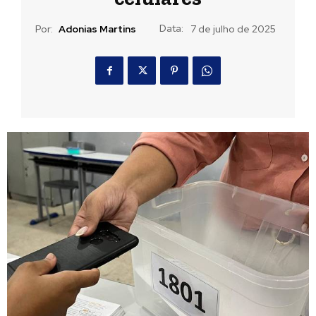
Data:
Por:
Adonias Martins
7 de julho de 2025