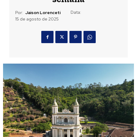
Data:
Por:
Jaison Lorenceti
15 de agosto de 2025