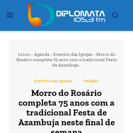
Início
Agenda
Eventos das Igrejas
Morro do
Rosário completa 75 anos com a tradicional Festa
de Azambuja...
Eventos das Igrejas
Religião
Morro do Rosário
completa 75 anos com a
tradicional Festa de
Azambuja neste final de
semana