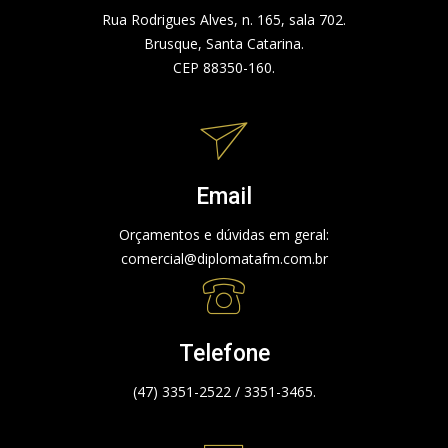
Rua Rodrigues Alves, n. 165, sala 702.
Brusque, Santa Catarina.
CEP 88350-160.
Email
Orçamentos e dúvidas em geral:
comercial@diplomatafm.com.br
Telefone
(47) 3351-2522 / 3351-3465.