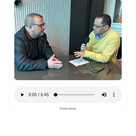
Publicidade