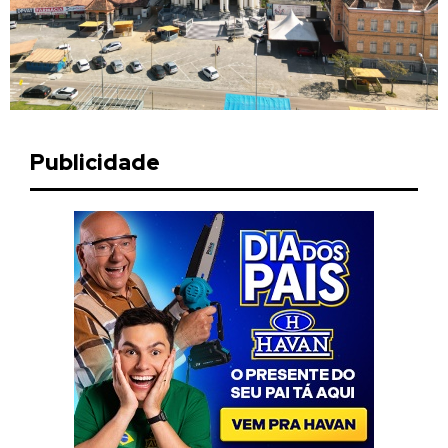
Publicidade