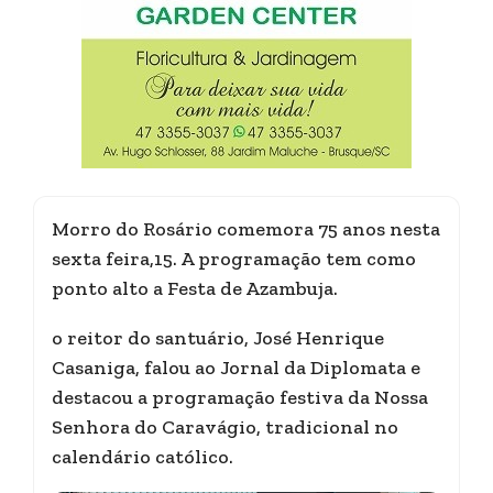
Morro do Rosário comemora 75 anos nesta
sexta feira,15. A programação tem como
ponto alto a Festa de Azambuja.
o reitor do santuário, José Henrique
Casaniga, falou ao Jornal da Diplomata e
destacou a programação festiva da Nossa
Senhora do Caravágio, tradicional no
calendário católico.