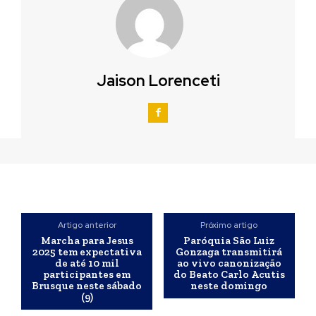
Jaison Lorenceti
Artigo anterior
Próximo artigo
Marcha para Jesus
Paróquia São Luiz
2025 tem expectativa
Gonzaga transmitirá
de até 10 mil
ao vivo canonização
participantes em
do Beato Carlo Acutis
Brusque neste sábado
neste domingo
(9)